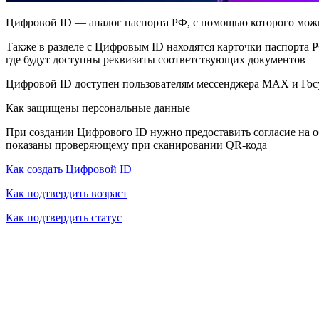
Цифровой ID — аналог паспорта РФ, с помощью которого мож
Также в разделе с Цифровым ID находятся карточки паспорта 
где будут доступны реквизиты соответствующих документов
Цифровой ID доступен пользователям мессенджера MAX и Госу
Как защищены персональные данные
При создании Цифрового ID нужно предоставить согласие на
показаны проверяющему при сканировании QR‑кода
Как создать Цифровой ID
Как подтвердить возраст
Как подтвердить статус