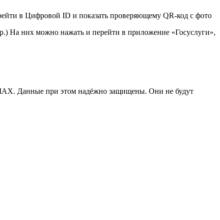
ерейти в Цифровой ID и показать проверяющему QR‑код с фото
р.) На них можно нажать и перейти в приложение «Госуслуги»,
 MAX. Данные при этом надёжно защищены. Они не будут