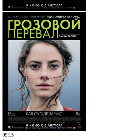
09:15