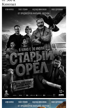
Кинозал