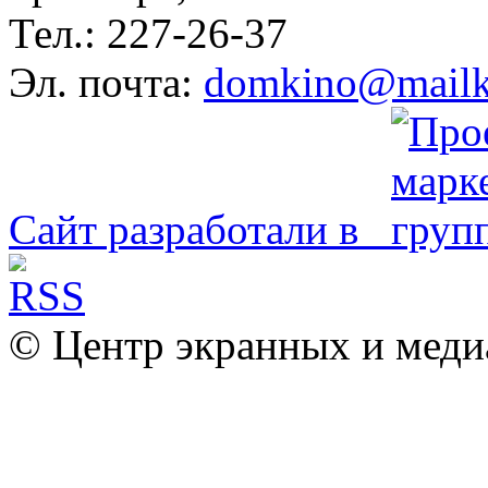
Тел.: 227-26-37
Эл. почта:
domkino@mailk
Сайт разработали в
© Центр экранных и меди