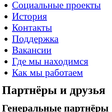
Социальные проекты
История
Контакты
Поддержка
Вакансии
Где мы находимся
Как мы работаем
Партнёры и друзья
Генеральные партнёры