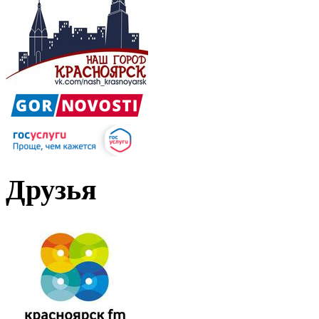
Друзья