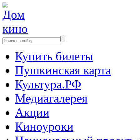
Купить билеты
Пушкинская карта
Культура.РФ
Медиагалерея
Акции
Киноуроки