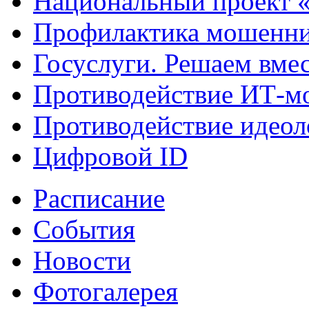
Национальный проект 
Профилактика мошенни
Госуслуги. Решаем вме
Противодействие ИТ-м
Противодействие идеол
Цифровой ID
Расписание
События
Новости
Фотогалерея