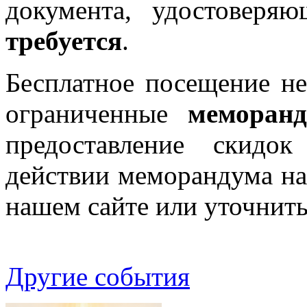
документа, удостоверя
требуется
.
Бесплатное посещение не
ограниченные
меморан
предоставление скидо
действии меморандума на
нашем сайте или уточнить 
Другие события