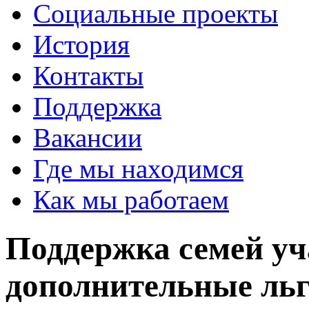
Социальные проекты
История
Контакты
Поддержка
Вакансии
Где мы находимся
Как мы работаем
Поддержка семей у
дополнительные льг