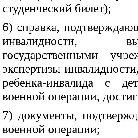
студенческий билет);
6) справка, подтверждаю
инвалидности, в
государственными учре
экспертизы инвалидности,
ребенка-инвалида с де
военной операции, дости
7) документы, подтверж
военной операции;