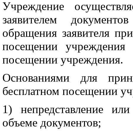
Учреждение осуществля
заявителем документо
обращения заявителя пр
посещении учреждения 
посещении учреждения.
Основаниями для прин
бесплатном посещении уч
1) непредставление ил
объеме документов;