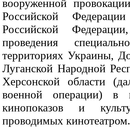
вооруженной провокации
Российской Федерации
Российской Федераци
проведения специаль
территориях Украины, Д
Луганской Народной Респ
Херсонской области (да
военной операции) в 
кинопоказов и культу
проводимых кинотеатром