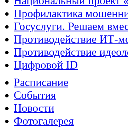
Национальный проект 
Профилактика мошенни
Госуслуги. Решаем вме
Противодействие ИТ-м
Противодействие идеол
Цифровой ID
Расписание
События
Новости
Фотогалерея