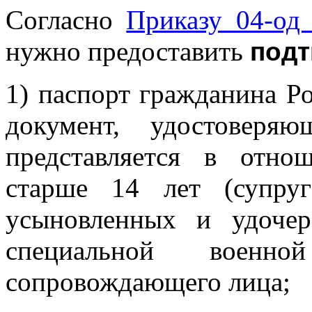
Согласно
Приказу 04-од 
нужно предоставить
под
1) паспорт гражданина Р
документ, удостоверя
представляется в отно
старше 14 лет (супруг
усыновленных и удочер
специальной военн
сопровождающего лица;