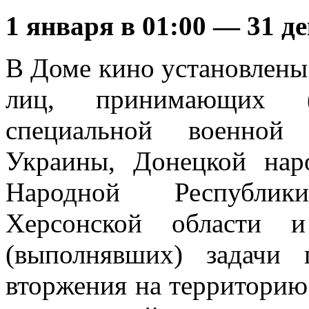
1 января в 01:00
—
31 д
В Доме кино установлен
лиц, принимающих (
специальной военной
Украины, Донецкой нар
Народной Республик
Херсонской области 
(выполнявших) задачи
вторжения на территорию