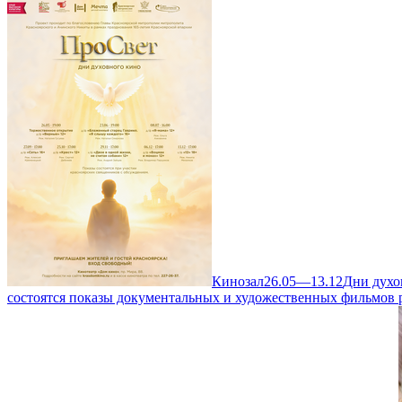
Кинозал
26.05—13.12
Дни духо
состоятся показы документальных и художественных фильмов 