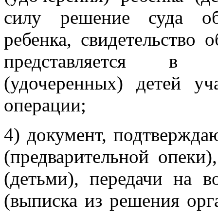
силу решение суда об
ребенка, свидетельство 
представляется в 
(удочеренных) детей уч
операции;
4) документ, подтвержда
(предварительной опеки)
(детьми), передачи на 
(выписка из решения орг