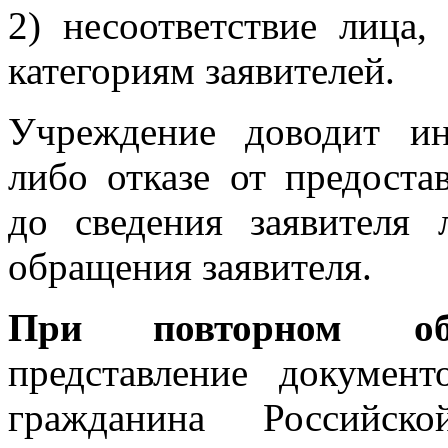
2) несоответствие лица,
категориям заявителей.
Учреждение доводит и
либо отказе от предоста
до сведения заявителя 
обращения заявителя.
При повторном об
представление докумен
гражданина Российс