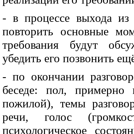
- в процессе выхода из
повторить основные мо
требования будут обс
убедить его позвонить ещё
- по окончании разговор
беседе: пол, примерно 
пожилой), темы разговор
речи, голос (громкос
психологическое состоян