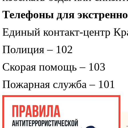
Телефоны для экстренно
Единый контакт-центр Кра
Полиция – 102
Скорая помощь – 103
Пожарная служба – 101