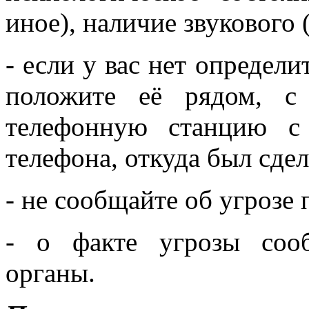
иное), наличие звукового
- если у вас нет определи
положите её рядом, с
телефонную станцию с
телефона, откуда был сдел
- не сообщайте об угрозе
- о факте угрозы соо
органы.