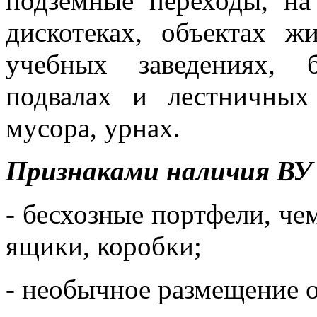
подземные переходы, на 
дискотеках, объектах жи
учебных заведениях, 
подвалах и лестничных
мусора, урнах.
Признаками наличия ВУ
- бесхозные портфели, че
ящики, коробки;
- необычное размещение 