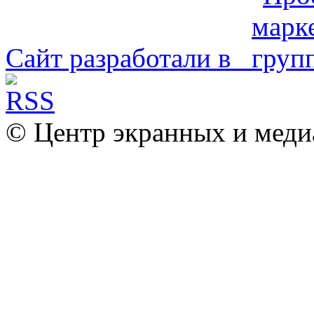
Сайт разработали в
© Центр экранных и меди