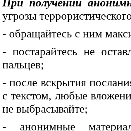
При получении аноним
угрозы террористического
- обращайтесь с ним мак
- постарайтесь не остав
пальцев;
- после вскрытия послани
с текстом, любые вложени
не выбрасывайте;
- анонимные материа