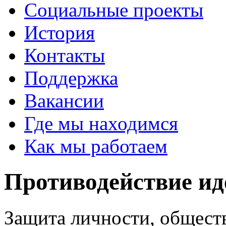
Социальные проекты
История
Контакты
Поддержка
Вакансии
Где мы находимся
Как мы работаем
Противодействие ид
Защита личности, обществ