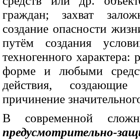
средств или др. объект
граждан; захват залож
создание опасности жизн
путём создания услов
техногенного характера: 
форме и любыми средс
действия, создающие
причинение значительног
В современной сложн
предусмотрительно-за