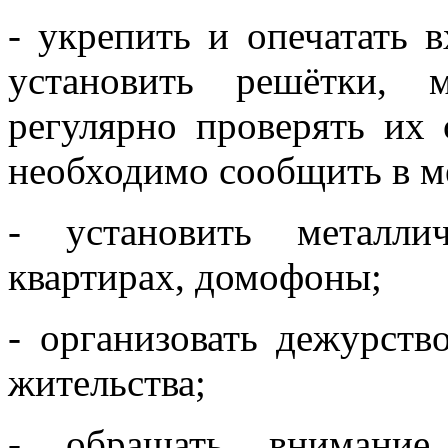
- укрепить и опечатать 
установить решётки, м
регулярно проверять их
необходимо сообщить в 
- установить металли
квартирах, домофоны;
- организовать дежурств
жительства;
- обращать внимание