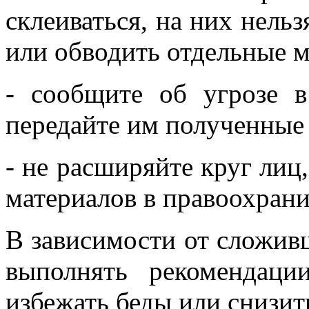
склеиваться, на них нельз
или обводить отдельные м
- сообщите об угрозе в
передайте им полученные
- не расширяйте круг лиц
материалов в правоохран
В зависимости от сложив
выполнять рекомендац
избежать беды или снизит