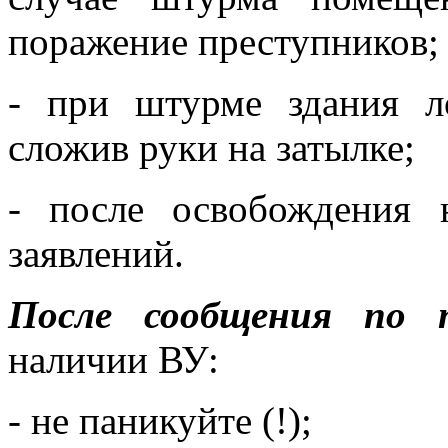
поражение преступников;
- при штурме здания л
сложив руки на затылке;
- после освобождения 
заявлений.
После сообщения по 
наличии ВУ:
- не паникуйте (!);