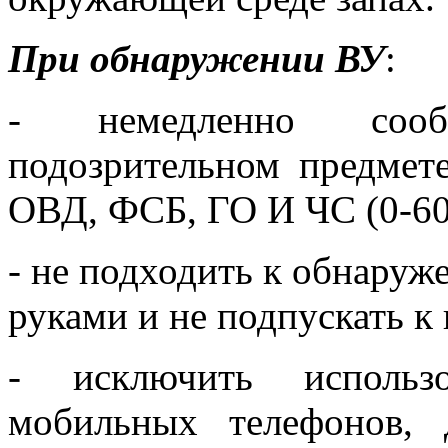
При обнаружении ВУ
:
- немедленно соо
подозрительном предмет
ОВД, ФСБ, ГО И ЧС (0-60
- не подходить к обнаруже
руками и не подпускать к
- исключить использо
мобильных телефонов, 