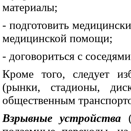
материалы;
- подготовить медицински
медицинской помощи;
- договориться с соседям
Кроме того, следует из
(рынки, стадионы, дис
общественным транспорт
Взрывные устройства
(