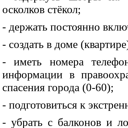
осколков стёкол;
- держать постоянно вклю
- создать в доме (квартире
- иметь номера телефо
информации в правоохр
спасения города (0-60);
- подготовиться к экстрен
- убрать с балконов и 