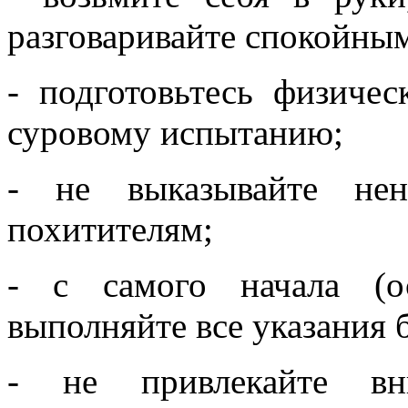
разговаривайте спокойным
- подготовьтесь физиче
суровому испытанию;
- не выказывайте нен
похитителям;
- с самого начала (о
выполняйте все указания 
- не привлекайте вн