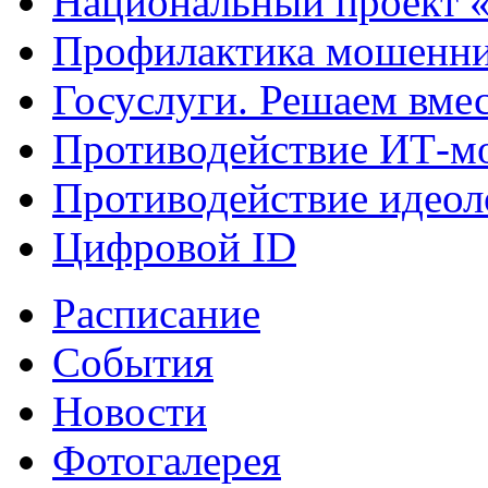
Национальный проект 
Профилактика мошенни
Госуслуги. Решаем вме
Противодействие ИТ-м
Противодействие идеол
Цифровой ID
Расписание
События
Новости
Фотогалерея