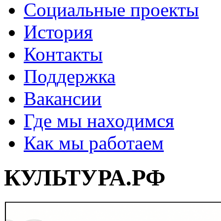
Социальные проекты
История
Контакты
Поддержка
Вакансии
Где мы находимся
Как мы работаем
КУЛЬТУРА.РФ