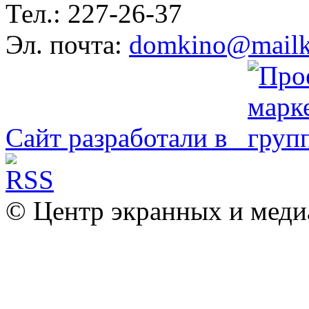
Тел.: 227-26-37
Эл. почта:
domkino@mailk
Сайт разработали в
© Центр экранных и меди