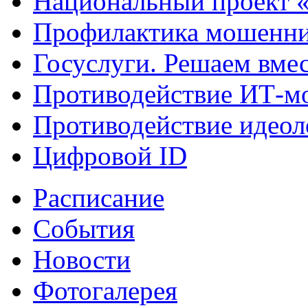
Национальный проект 
Профилактика мошенни
Госуслуги. Решаем вме
Противодействие ИТ-м
Противодействие идеол
Цифровой ID
Расписание
События
Новости
Фотогалерея