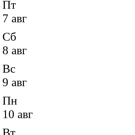
Пт
7 авг
Сб
8 авг
Вс
9 авг
Пн
10 авг
Вт