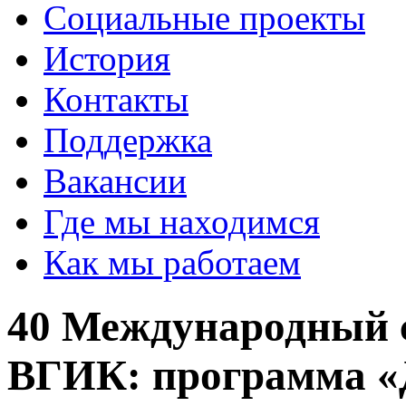
Социальные проекты
История
Контакты
Поддержка
Вакансии
Где мы находимся
Как мы работаем
40 Международный 
ВГИК: программа «