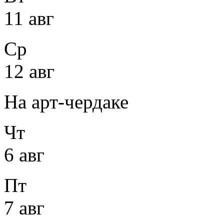
11 авг
Ср
12 авг
На арт-чердаке
Чт
6 авг
Пт
7 авг