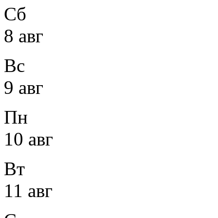
Сб
8 авг
Вс
9 авг
Пн
10 авг
Вт
11 авг