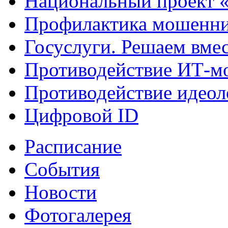
Национальный проект 
Профилактика мошенни
Госуслуги. Решаем вме
Противодействие ИТ-м
Противодействие идеол
Цифровой ID
Расписание
События
Новости
Фотогалерея