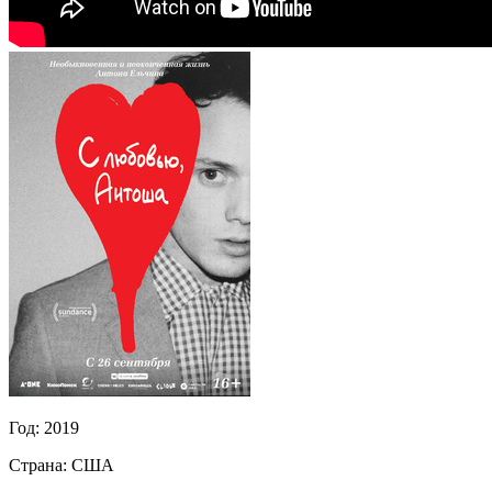
Год:
2019
Страна:
США