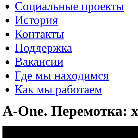
Социальные проекты
История
Контакты
Поддержка
Вакансии
Где мы находимся
Как мы работаем
A-One. Перемотка: 