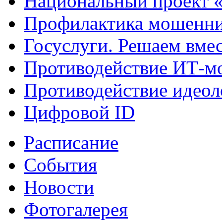
Национальный проект 
Профилактика мошенни
Госуслуги. Решаем вме
Противодействие ИТ-м
Противодействие идеол
Цифровой ID
Расписание
События
Новости
Фотогалерея