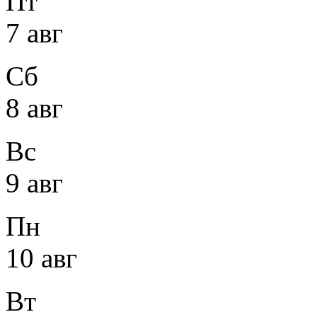
Пт
7 авг
Сб
8 авг
Вс
9 авг
Пн
10 авг
Вт