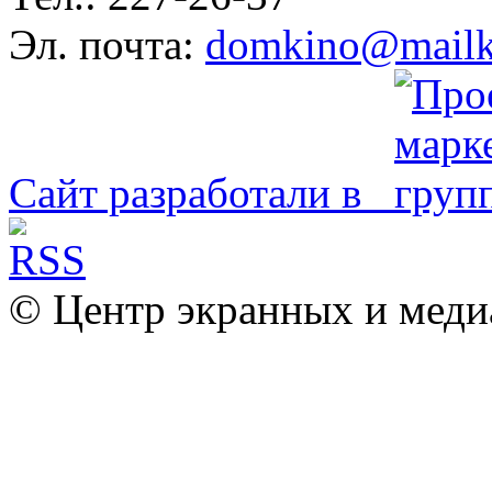
Эл. почта:
domkino@mailk
Сайт разработали в
© Центр экранных и меди