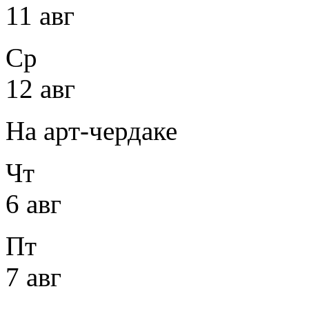
11 авг
Ср
12 авг
На арт-чердаке
Чт
6 авг
Пт
7 авг