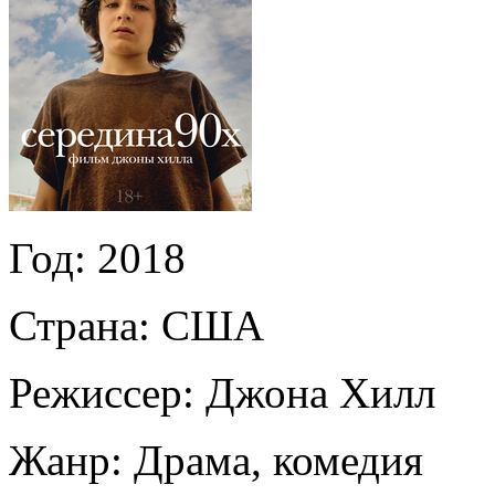
Год:
2018
Страна:
США
Режиссер:
Джона Хилл
Жанр:
Драма, комедия