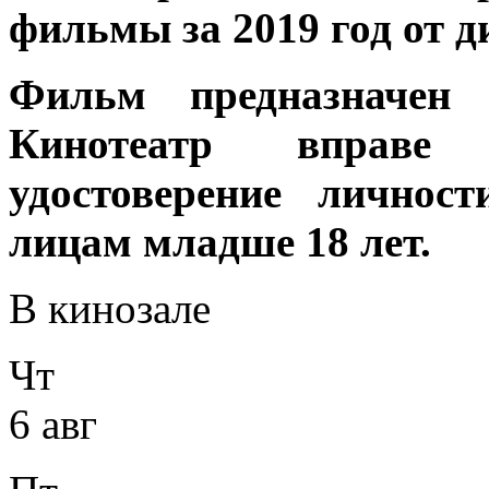
фильмы за 2019 год от 
Фильм предназначен
Кинотеатр вправе 
удостоверение личнос
лицам младше 18 лет.
В кинозале
Чт
6 авг