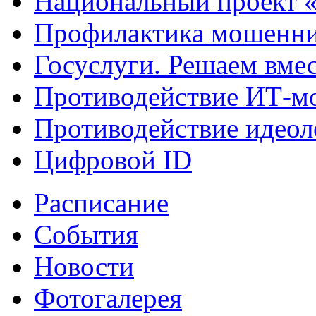
Национальный проект 
Профилактика мошенни
Госуслуги. Решаем вме
Противодействие ИТ-м
Противодействие идеол
Цифровой ID
Расписание
События
Новости
Фотогалерея