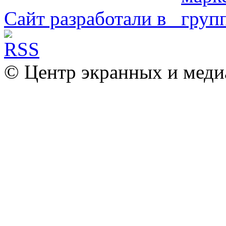
Сайт разработали в
© Центр экранных и меди