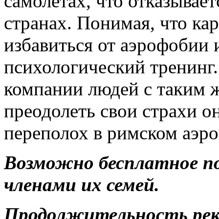
самолетах, что отказывает
странах. Понимая, что кар
избавиться от аэрофобии 
психологический тренинг.
компании людей с таким ж
преодолеть свои страхи о
переполох в римском аэро
Возможно бесплатное п
членами их семей.
Продолжительность ре