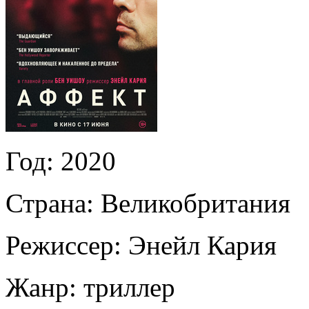
Год:
2020
Страна:
Великобритания
Режиссер:
Энейл Кария
Жанр:
триллер