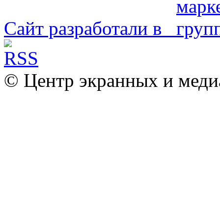
Сайт разработали в
© Центр экранных и меди