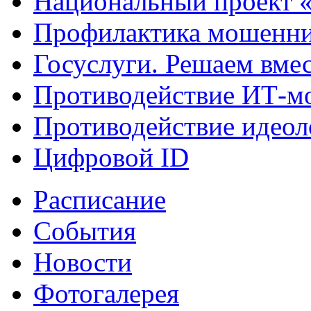
Национальный проект 
Профилактика мошенни
Госуслуги. Решаем вме
Противодействие ИТ-м
Противодействие идеол
Цифровой ID
Расписание
События
Новости
Фотогалерея