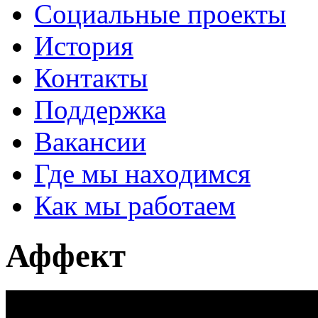
Социальные проекты
История
Контакты
Поддержка
Вакансии
Где мы находимся
Как мы работаем
Аффект