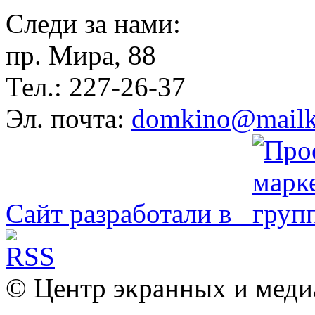
Следи за нами:
пр. Мира, 88
Тел.: 227-26-37
Эл. почта:
domkino@mailk
Сайт разработали в
© Центр экранных и меди