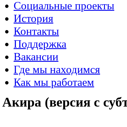
Социальные проекты
История
Контакты
Поддержка
Вакансии
Где мы находимся
Как мы работаем
Акира (версия с суб