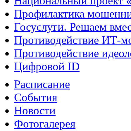
Национальный проект 
Профилактика мошенни
Госуслуги. Решаем вме
Противодействие ИТ-м
Противодействие идеол
Цифровой ID
Расписание
События
Новости
Фотогалерея