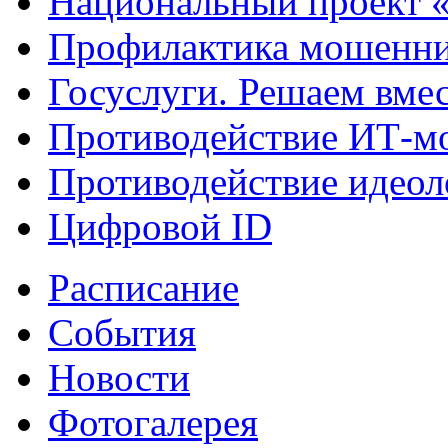
Национальный проект 
Профилактика мошенни
Госуслуги. Решаем вме
Противодействие ИТ-м
Противодействие идеол
Цифровой ID
Расписание
События
Новости
Фотогалерея