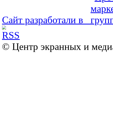
Сайт разработали в
© Центр экранных и меди