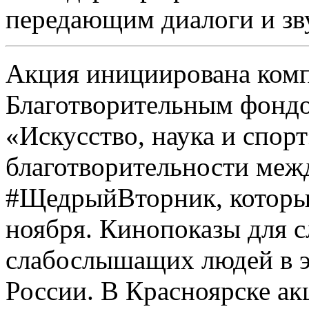
передающим диалоги и зв
Акция инициирована ком
Благотворительным фонд
«Искусство, наука и спор
благотворительности меж
#ЩедрыйВторник, который
ноября. Кинопоказы для 
слабослышащих людей в эт
России. В Красноярске а