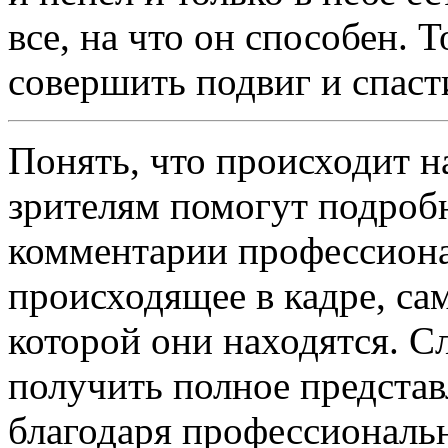
все, на что он способен. 
совершить подвиг и спаст
Понять, что происходит н
зрителям помогут подроб
комментарии профессион
происходящее в кадре, сам
которой они находятся. 
получить полное представ
благодаря профессиональ