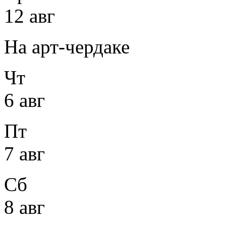
12 авг
На арт-чердаке
Чт
6 авг
Пт
7 авг
Сб
8 авг