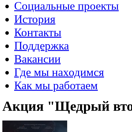
Социальные проекты
История
Контакты
Поддержка
Вакансии
Где мы находимся
Как мы работаем
Акция "Щедрый вто