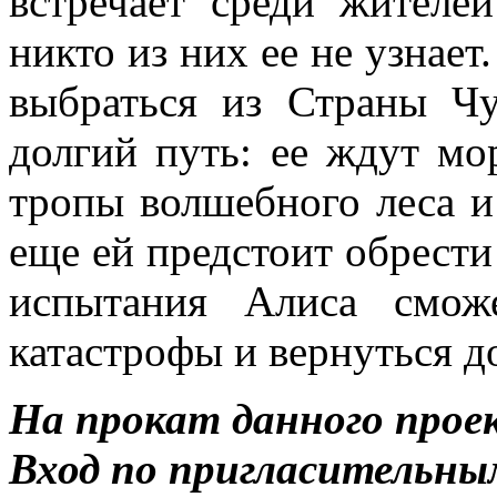
встречает среди жителе
никто из них ее не узнает
выбраться из Страны Чу
долгий путь: ее ждут мо
тропы волшебного леса и
еще ей предстоит обрести
испытания Алиса смож
катастрофы и вернуться д
На прокат данного прое
Вход по пригласительны