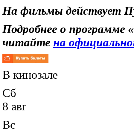
На фильмы действует П
Подробнее о программе
«
читайте
на официально
В кинозале
Сб
8 авг
Вс