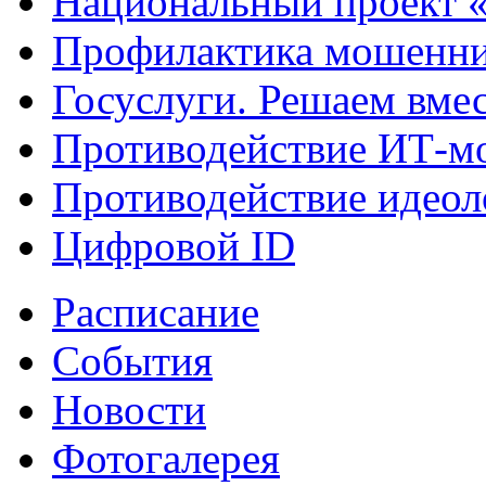
Национальный проект 
Профилактика мошенни
Госуслуги. Решаем вме
Противодействие ИТ-м
Противодействие идеол
Цифровой ID
Расписание
События
Новости
Фотогалерея