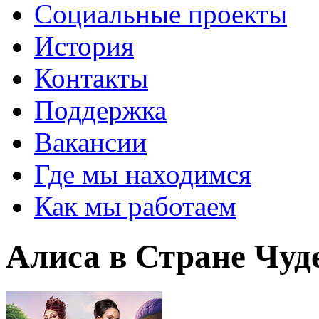
Социальные проекты
История
Контакты
Поддержка
Вакансии
Где мы находимся
Как мы работаем
Алиса в Стране Чуд