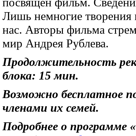
посвящен фильм. Сведени
Лишь немногие творения 
нас. Авторы фильма стре
мир Андрея Рублева.
Продолжительность ре
блока: 15 мин.
Возможно бесплатное п
членами их семей.
Подробнее о программе
«