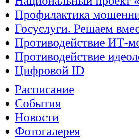
Национальный проект 
Профилактика мошенни
Госуслуги. Решаем вме
Противодействие ИТ-м
Противодействие идеол
Цифровой ID
Расписание
События
Новости
Фотогалерея