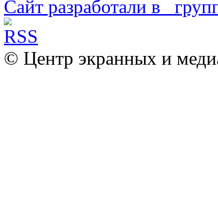
Сайт разработали в
© Центр экранных и меди