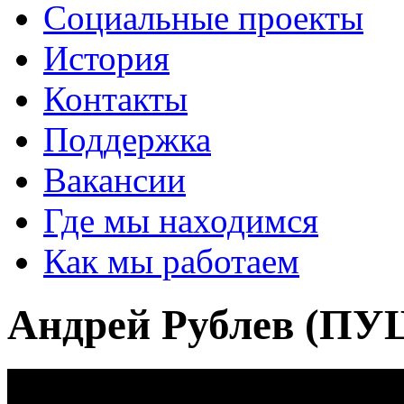
Социальные проекты
История
Контакты
Поддержка
Вакансии
Где мы находимся
Как мы работаем
Андрей Рублев (