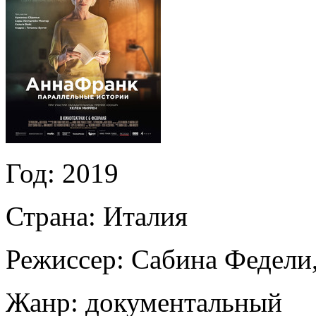
Год:
2019
Страна:
Италия
Режиссер:
Сабина Федели
Жанр:
документальный