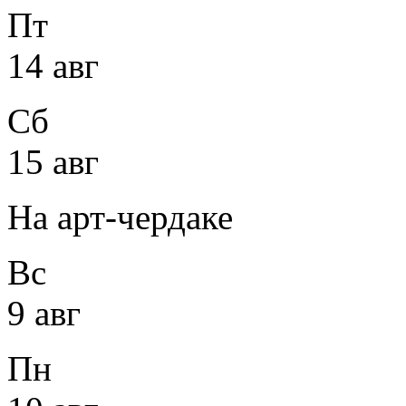
Пт
14 авг
Сб
15 авг
На арт-чердаке
Вс
9 авг
Пн