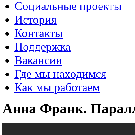
Социальные проекты
История
Контакты
Поддержка
Вакансии
Где мы находимся
Как мы работаем
Анна Франк. Парал