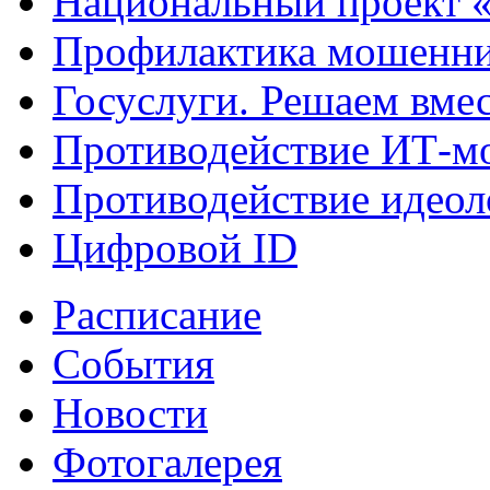
Национальный проект 
Профилактика мошенни
Госуслуги. Решаем вме
Противодействие ИТ-м
Противодействие идеол
Цифровой ID
Расписание
События
Новости
Фотогалерея