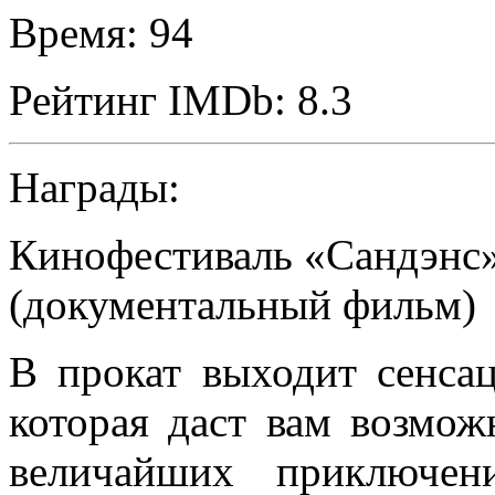
Время:
94
Рейтинг IMDb:
8.3
Награды:
Кинофестиваль «Сандэнс
(документальный фильм)
В прокат выходит сенсац
которая даст вам возмож
величайших приключен