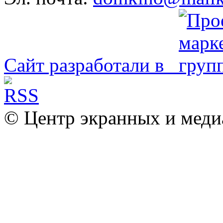
Сайт разработали в
© Центр экранных и меди