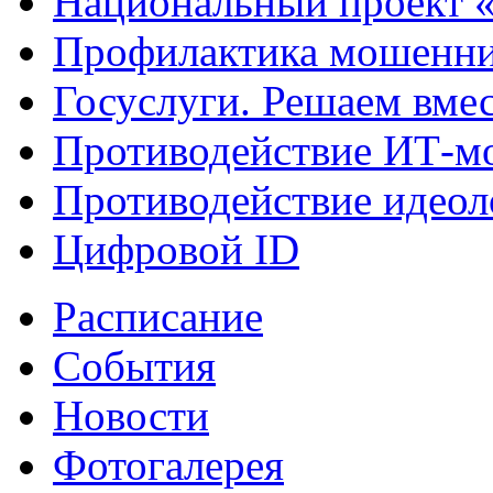
Национальный проект 
Профилактика мошенни
Госуслуги. Решаем вме
Противодействие ИТ-м
Противодействие идеол
Цифровой ID
Расписание
События
Новости
Фотогалерея