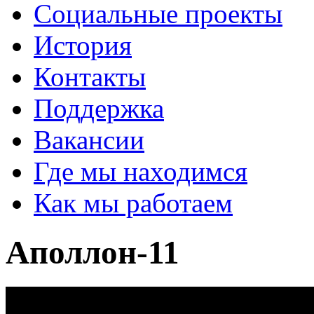
Социальные проекты
История
Контакты
Поддержка
Вакансии
Где мы находимся
Как мы работаем
Аполлон-11