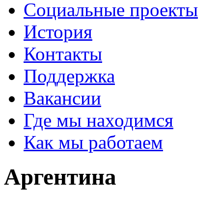
Социальные проекты
История
Контакты
Поддержка
Вакансии
Где мы находимся
Как мы работаем
Аргентина