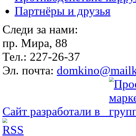
Партнёры и друзья
Следи за нами:
пр. Мира, 88
Тел.: 227-26-37
Эл. почта:
domkino@mailk
Сайт разработали в