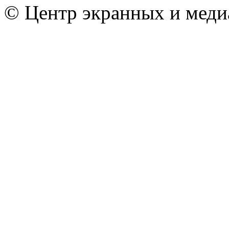
© Центр экранных и меди