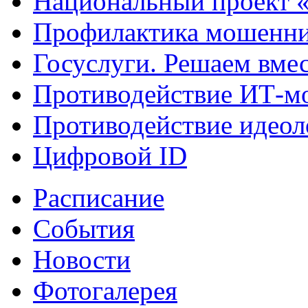
Национальный проект 
Профилактика мошенни
Госуслуги. Решаем вме
Противодействие ИТ-м
Противодействие идеол
Цифровой ID
Расписание
События
Новости
Фотогалерея