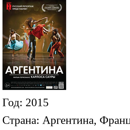
Год:
2015
Страна:
Аргентина, Франц