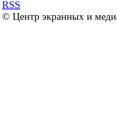
© Центр экранных и меди