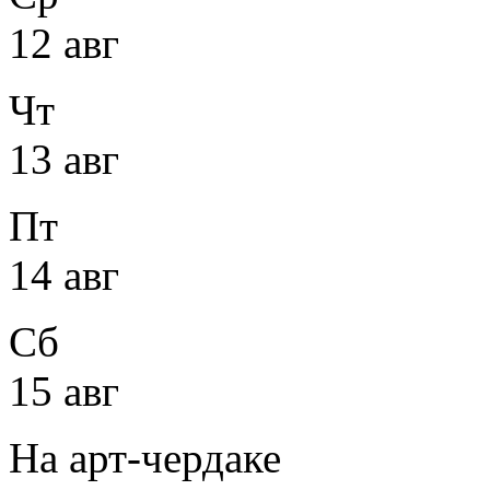
12 авг
Чт
13 авг
Пт
14 авг
Сб
15 авг
На арт-чердаке