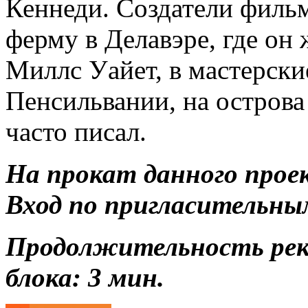
Кеннеди. Создатели филь
ферму в Делавэре, где он
Миллс Уайет, в мастерские
Пенсильвании, на острова
часто писал.
На прокат данного прое
Вход по пригласительны
Продолжительность ре
блока: 3
мин.