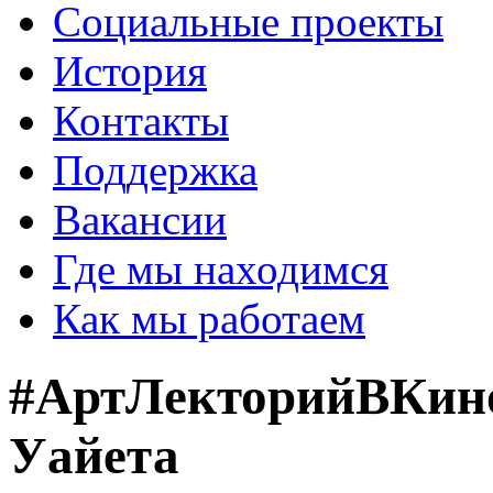
Социальные проекты
История
Контакты
Поддержка
Вакансии
Где мы находимся
Как мы работаем
#АртЛекторийВКино
Уайета