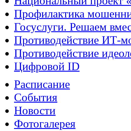
Национальный проект 
Профилактика мошенни
Госуслуги. Решаем вме
Противодействие ИТ-м
Противодействие идеол
Цифровой ID
Расписание
События
Новости
Фотогалерея