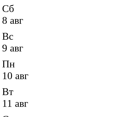
Сб
8 авг
Вс
9 авг
Пн
10 авг
Вт
11 авг