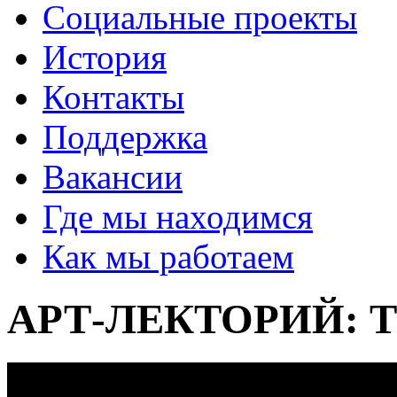
Социальные проекты
История
Контакты
Поддержка
Вакансии
Где мы находимся
Как мы работаем
АРТ-ЛЕКТОРИЙ: Та