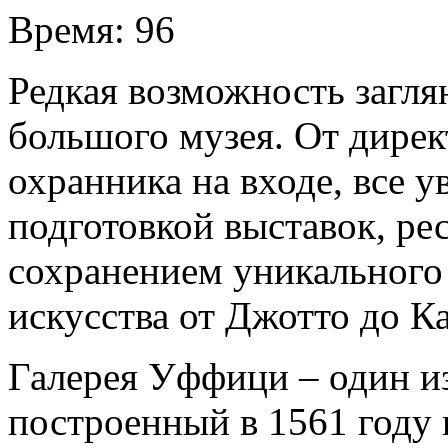
Время:
96
Редкая возможность загля
большого музея. От дирек
охранника на входе, все 
подготовкой выставок, ре
сохранением уникального 
искусства от Джотто до К
Галерея Уффици – один и
построенный в 1561 году