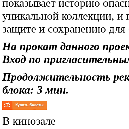
показывает историю опасн
уникальной коллекции, и 
защите и сохранению для
На прокат данного прое
Вход по пригласительны
Продолжительность ре
блока: 3 мин.
В кинозале