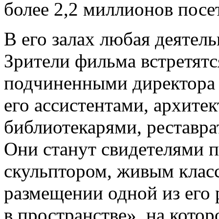
более 2,2 миллионов посе
В его залах любая деятель
Зрители фильма встретят
подчиненными директора 
его ассистентами, архите
библиотекарями, реставра
Они станут свидетелями п
скульптором, живым клас
размещении одной из его 
в пространстве», на кото