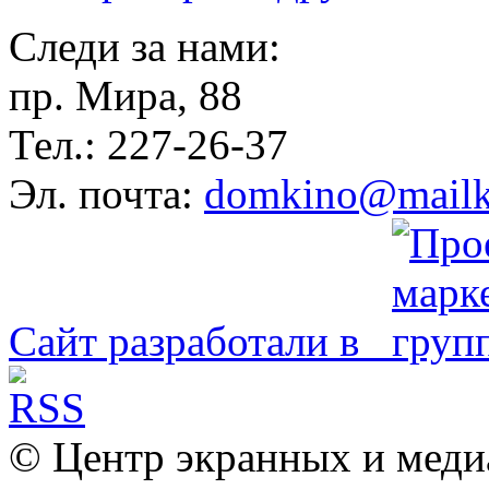
Следи за нами:
пр. Мира, 88
Тел.: 227-26-37
Эл. почта:
domkino@mailk
Сайт разработали в
© Центр экранных и меди