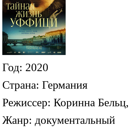
Год:
2020
Страна:
Германия
Режиссер:
Коринна Бельц
Жанр:
документальный