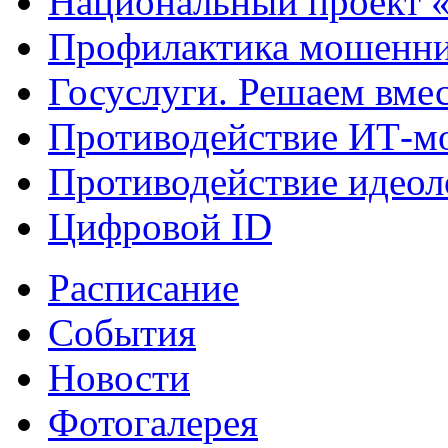
Национальный проект 
Профилактика мошенни
Госуслуги. Решаем вме
Противодействие ИТ-м
Противодействие идеол
Цифровой ID
Расписание
События
Новости
Фотогалерея