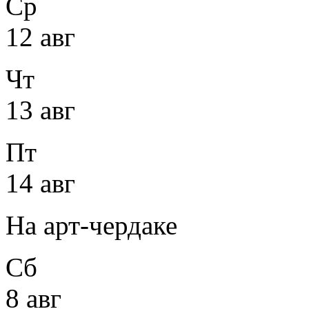
Ср
12 авг
Чт
13 авг
Пт
14 авг
На арт-чердаке
Сб
8 авг