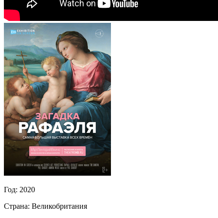
Год:
2020
Страна:
Великобритания