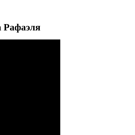
 Рафаэля