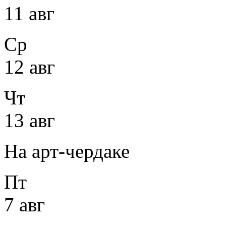
11 авг
Ср
12 авг
Чт
13 авг
На арт-чердаке
Пт
7 авг