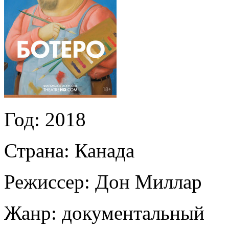
Год:
2018
Страна:
Канада
Режиссер:
Дон Миллар
Жанр:
документальный