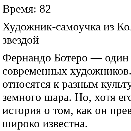
Время:
82
Художник-самоучка из Ко
звездой
Фернандо Ботеро — один
современных художников
относятся к разным культ
земного шара. Но, хотя ег
история о том, как он пре
широко известна.