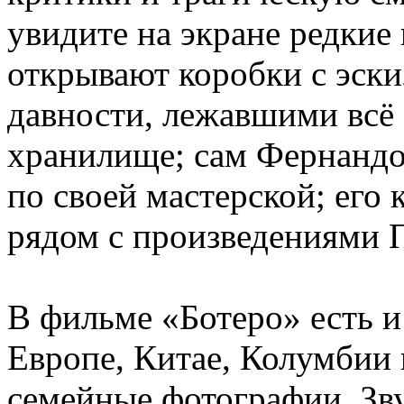
увидите на экране редкие
открывают коробки с эск
давности, лежавшими всё
хранилище; сам Фернандо
по своей мастерской; его 
рядом с произведениями 
В фильме «Ботеро» есть и
Европе, Китае, Колумбии
семейные фотографии. Зву