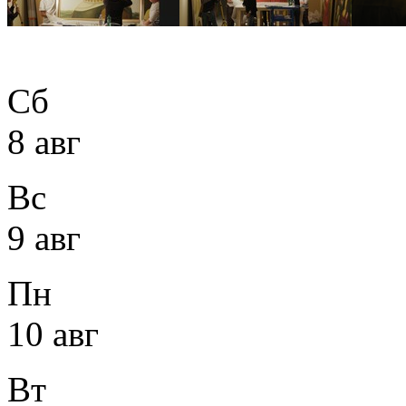
Сб
8 авг
Вс
9 авг
Пн
10 авг
Вт