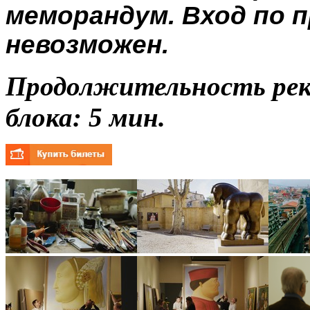
меморандум. Вход по
невозможен.
Продолжительность ре
блока: 5
мин.