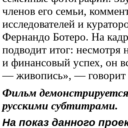
членов его семьи, коммен
исследователей и куратор
Фернандо Ботеро. На кадр
подводит итог: несмотря 
и финансовый успех, он в
— живопись», — говорит 
Фильм демонстрируется 
русскими субтитрами.
На показ данного про