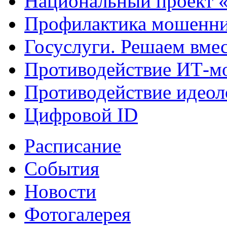
Национальный проект 
Профилактика мошенни
Госуслуги. Решаем вме
Противодействие ИТ-м
Противодействие идеол
Цифровой ID
Расписание
События
Новости
Фотогалерея