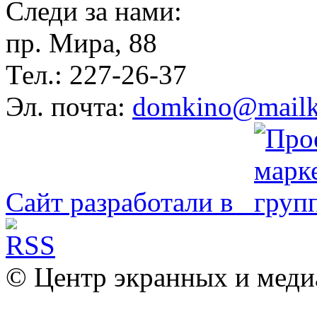
Следи за нами:
пр. Мира, 88
Тел.: 227-26-37
Эл. почта:
domkino@mailk
Сайт разработали в
© Центр экранных и меди