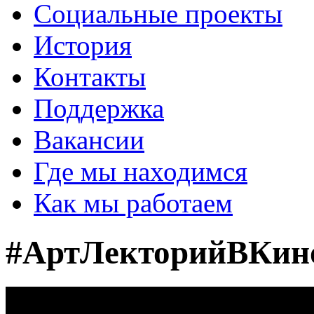
Социальные проекты
История
Контакты
Поддержка
Вакансии
Где мы находимся
Как мы работаем
#АртЛекторийВКино