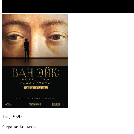
Год:
2020
Страна:
Бельгия