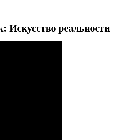
: Искусство реальности