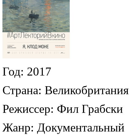
Год:
2017
Страна:
Великобритания
Режиссер:
Фил Грабски
Жанр:
Документальный