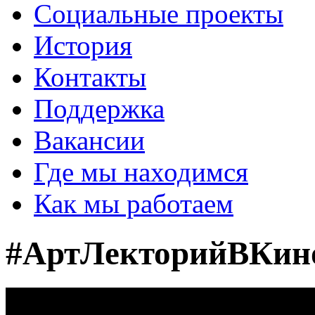
Социальные проекты
История
Контакты
Поддержка
Вакансии
Где мы находимся
Как мы работаем
#АртЛекторийВКино