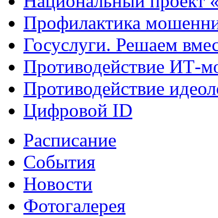
Национальный проект 
Профилактика мошенни
Госуслуги. Решаем вме
Противодействие ИТ-м
Противодействие идеол
Цифровой ID
Расписание
События
Новости
Фотогалерея