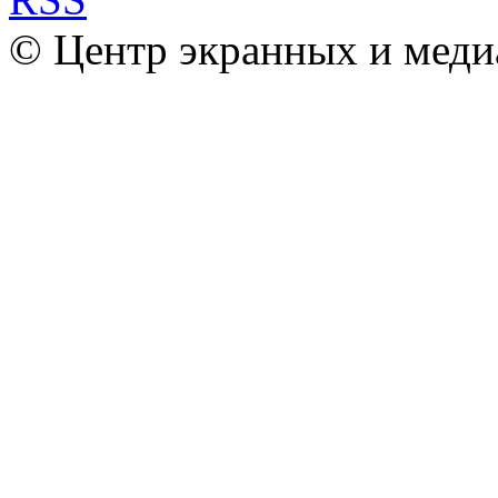
© Центр экранных и меди