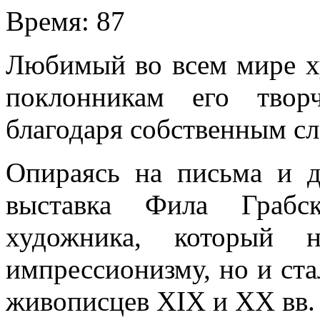
Время:
87
Любимый во всем мире х
поклонникам его твор
благодаря собственным сл
Опираясь на письма и д
выставка Фила Грабс
художника, который 
импрессионизму, но и ст
живописцев XIX и XX вв.