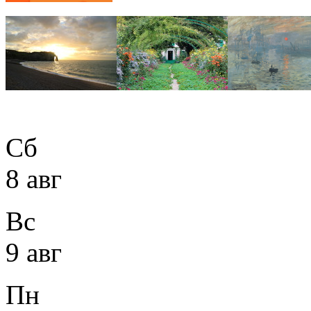
Сб
8 авг
Вс
9 авг
Пн