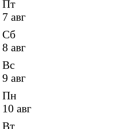
Пт
7 авг
Сб
8 авг
Вс
9 авг
Пн
10 авг
Вт