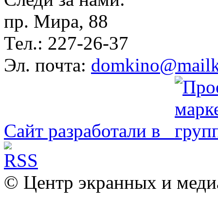
пр. Мира, 88
Тел.: 227-26-37
Эл. почта:
domkino@mailk
Сайт разработали в
© Центр экранных и меди