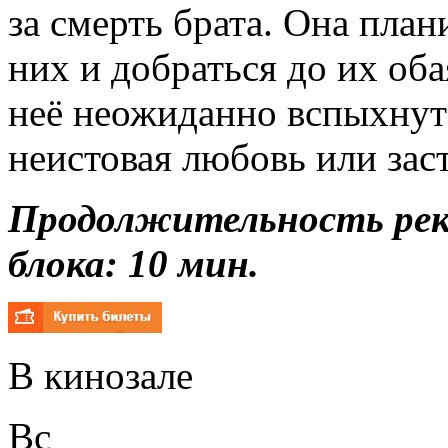
за смерть брата. Она план
них и добраться до их оба
неё неожиданно вспыхнут 
неистовая любовь или зас
Продолжительность ре
блока: 10 мин.
В кинозале
Вс