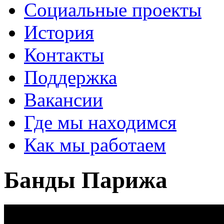
Социальные проекты
История
Контакты
Поддержка
Вакансии
Где мы находимся
Как мы работаем
Банды Парижа