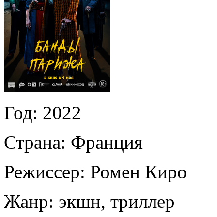
Год:
2022
Страна:
Франция
Режиссер:
Ромен Киро
Жанр:
экшн, триллер