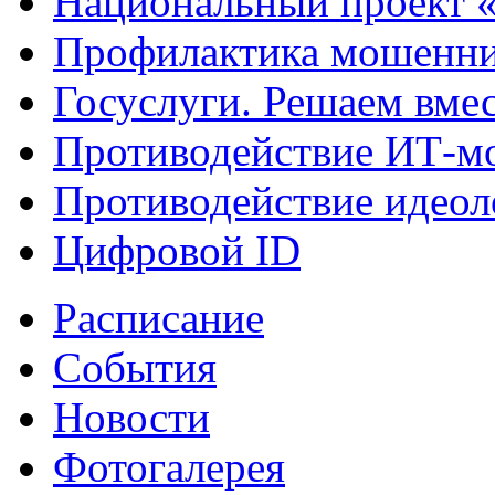
Национальный проект 
Профилактика мошенни
Госуслуги. Решаем вме
Противодействие ИТ-м
Противодействие идеол
Цифровой ID
Расписание
События
Новости
Фотогалерея