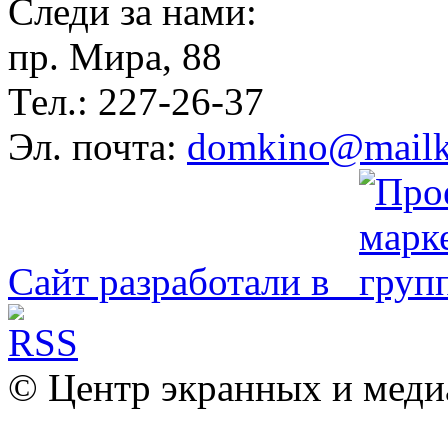
Следи за нами:
пр. Мира, 88
Тел.: 227-26-37
Эл. почта:
domkino@mailk
Сайт разработали в
© Центр экранных и меди