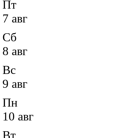
Пт
7 авг
Сб
8 авг
Вс
9 авг
Пн
10 авг
Вт