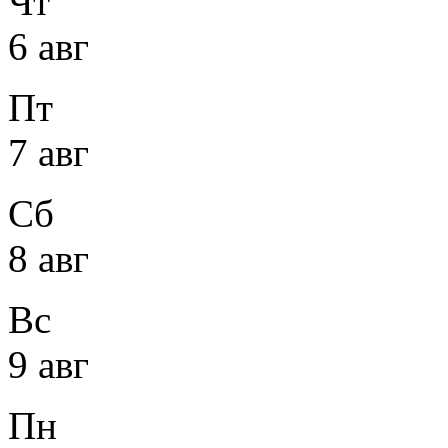
Чт
6 авг
Пт
7 авг
Сб
8 авг
Вс
9 авг
Пн