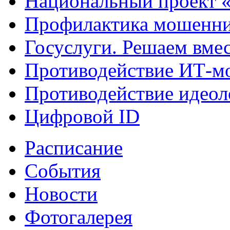
Национальный проект 
Профилактика мошенни
Госуслуги. Решаем вме
Противодействие ИТ-м
Противодействие идеол
Цифровой ID
Расписание
События
Новости
Фотогалерея