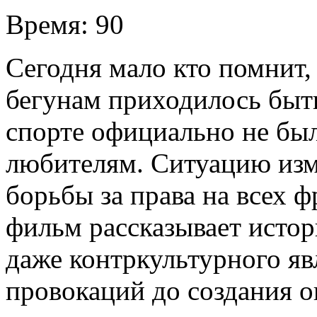
Время:
90
Сегодня мало кто помнит,
бегунам приходилось быт
спорте официально не бы
любителям. Ситуацию изм
борьбы за права на всех ф
фильм рассказывает истор
даже контркультурного яв
провокаций до создания 