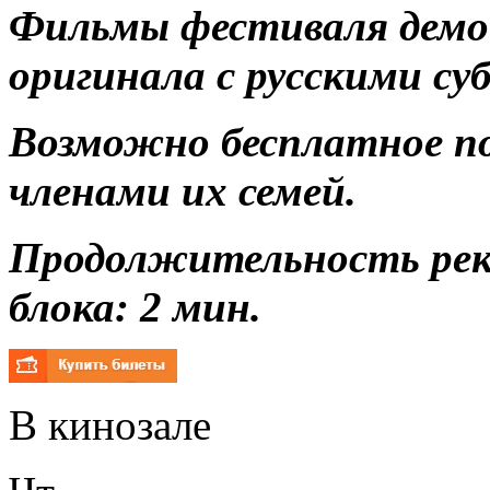
Фильмы фестиваля демо
оригинала с русскими с
Возможно бесплатное п
членами их семей.
Продолжительность ре
блока: 2 мин.
В кинозале