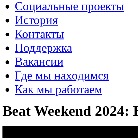
Социальные проекты
История
Контакты
Поддержка
Вакансии
Где мы находимся
Как мы работаем
Beat Weekend 2024: 