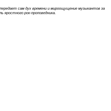
и передает сам дух времени и мироощущение музыкантов за
ль яростного рок-проповедника.