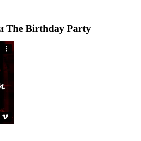
и The Birthday Party