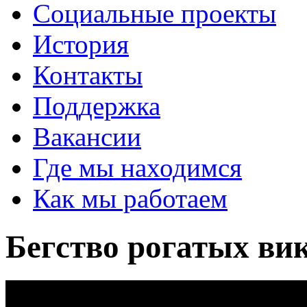
Социальные проекты
История
Контакты
Поддержка
Вакансии
Где мы находимся
Как мы работаем
Бегство рогатых ви