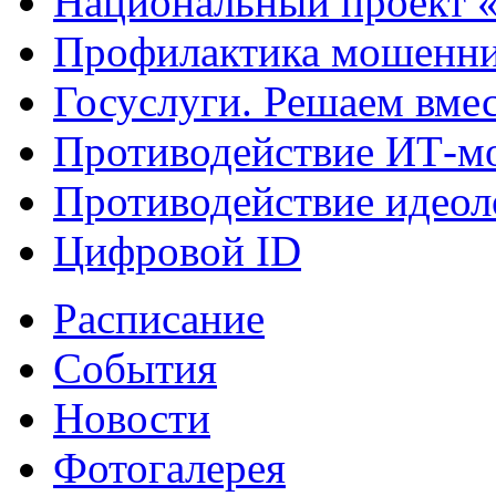
Национальный проект 
Профилактика мошенни
Госуслуги. Решаем вме
Противодействие ИТ-м
Противодействие идеол
Цифровой ID
Расписание
События
Новости
Фотогалерея