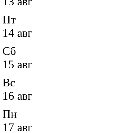
13 авг
Пт
14 авг
Сб
15 авг
Вс
16 авг
Пн
17 авг