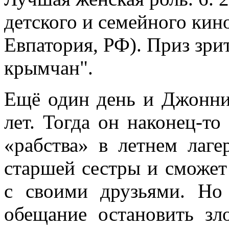
детского и семейного кин
Евпатория, РФ). Приз зр
крымчан".
Ещё один день и Джонни
лет. Тогда он наконец-то
«рабства» в летнем лаг
старшей сестры и сможет
с своими друзьями. Но
обещание остановить зл