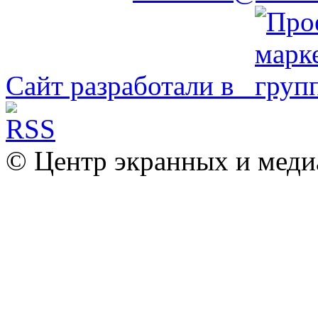
Сайт разработали в
© Центр экранных и меди