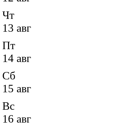
Чт
13 авг
Пт
14 авг
Сб
15 авг
Вс
16 авг