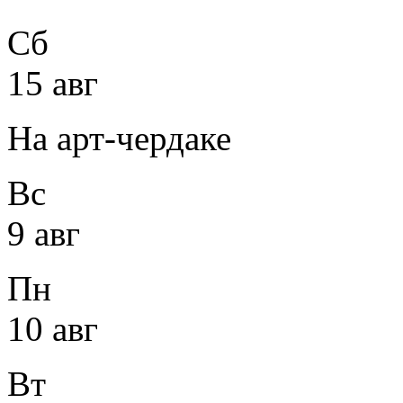
Сб
15 авг
На арт-чердаке
Вс
9 авг
Пн
10 авг
Вт