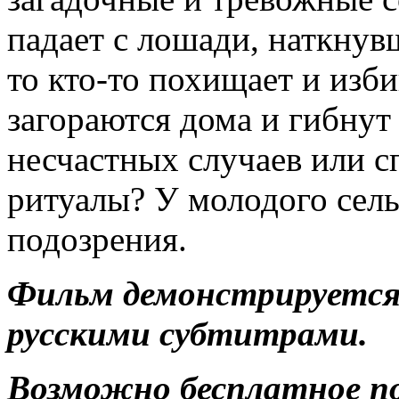
падает с лошади, наткнув
то кто-то похищает и изби
загораются дома и гибнут
несчастных случаев или 
ритуалы? У молодого сель
подозрения.
Фильм демонстрируется 
русскими субтитрами.
Возможно бесплатное п