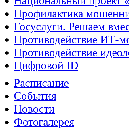
Национальный проект 
Профилактика мошенни
Госуслуги. Решаем вме
Противодействие ИТ-м
Противодействие идеол
Цифровой ID
Расписание
События
Новости
Фотогалерея