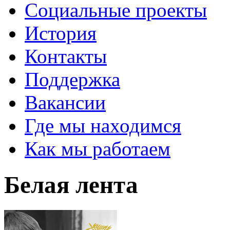
Социальные проекты
История
Контакты
Поддержка
Вакансии
Где мы находимся
Как мы работаем
Белая лента