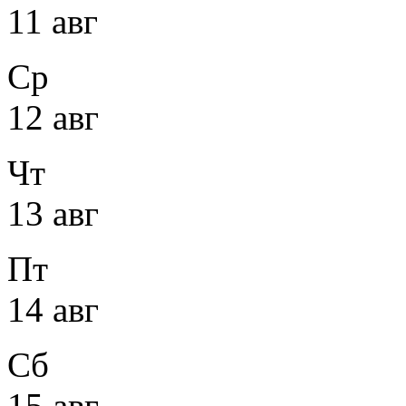
11 авг
Ср
12 авг
Чт
13 авг
Пт
14 авг
Сб
15 авг