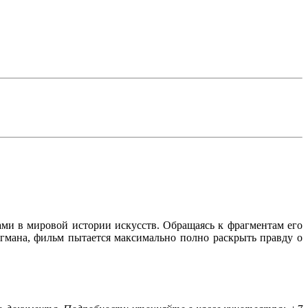
ми в мировой истории искусств. Обращаясь к фрагментам его
гмана, фильм пытается максимально полно раскрыть правду о