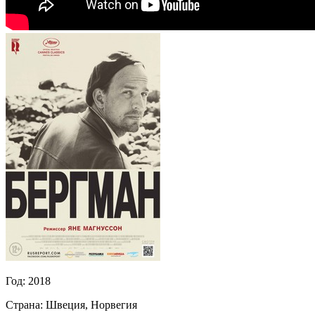
Год:
2018
Страна:
Швеция, Норвегия