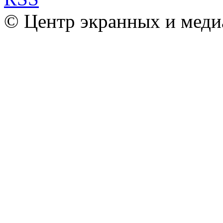
© Центр экранных и меди