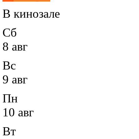
В кинозале
Сб
8 авг
Вс
9 авг
Пн
10 авг
Вт