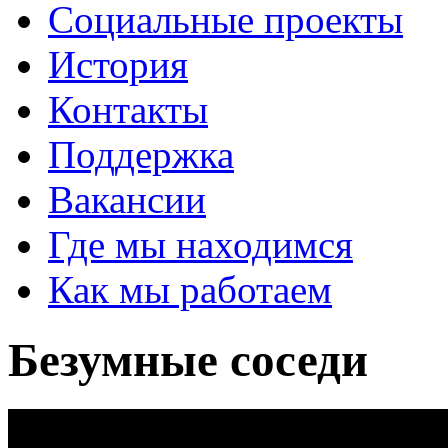
Социальные проекты
История
Контакты
Поддержка
Вакансии
Где мы находимся
Как мы работаем
Безумные соседи