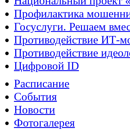
Национальный проект 
Профилактика мошенни
Госуслуги. Решаем вме
Противодействие ИТ-м
Противодействие идеол
Цифровой ID
Расписание
События
Новости
Фотогалерея