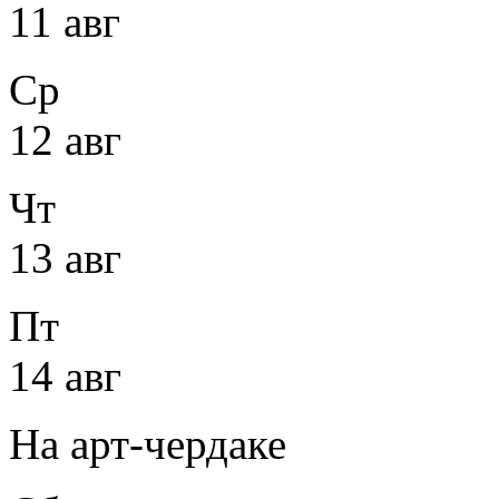
11 авг
Ср
12 авг
Чт
13 авг
Пт
14 авг
На арт-чердаке