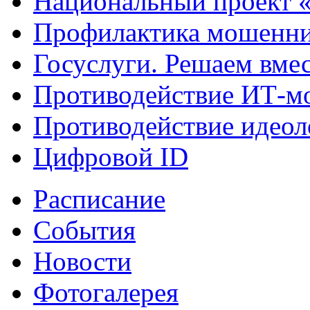
Национальный проект 
Профилактика мошенни
Госуслуги. Решаем вме
Противодействие ИТ-м
Противодействие идеол
Цифровой ID
Расписание
События
Новости
Фотогалерея