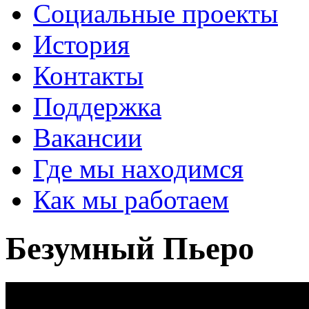
Социальные проекты
История
Контакты
Поддержка
Вакансии
Где мы находимся
Как мы работаем
Безумный Пьеро