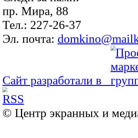
пр. Мира, 88
Тел.: 227-26-37
Эл. почта:
domkino@mailk
Сайт разработали в
© Центр экранных и меди