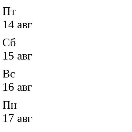
Пт
14 авг
Сб
15 авг
Вс
16 авг
Пн
17 авг