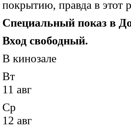
покрытию, правда в этот р
Специальный показ в До
Вход свободный.
В кинозале
Вт
11 авг
Ср
12 авг