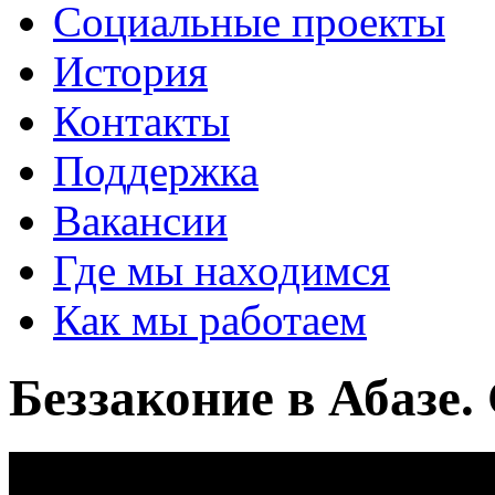
Социальные проекты
История
Контакты
Поддержка
Вакансии
Где мы находимся
Как мы работаем
Беззаконие в Абазе.