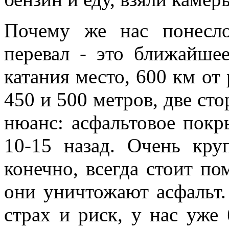
Почему же нас понесл
перевал - это ближайше
катания место, 600 км от
450 и 500 метров, две сто
нюанс: асфальтовое покр
10-15 назад. Очень кру
конечно, всегда стоит по
они уничтожают асфальт.
страх и риск, у нас уже