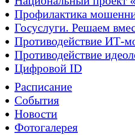
Национальный проект 
Профилактика мошенни
Госуслуги. Решаем вме
Противодействие ИТ-м
Противодействие идеол
Цифровой ID
Расписание
События
Новости
Фотогалерея