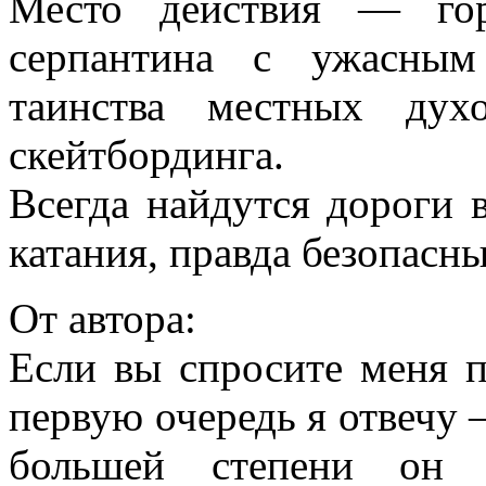
Место действия — гор
серпантина с ужасным
таинства местных дух
скейтбординга.
Всегда найдутся дороги 
катания, правда безопасн
От автора:
Если вы спросите меня п
первую очередь я отвечу 
большей степени он 