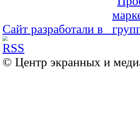
Сайт разработали в
© Центр экранных и меди