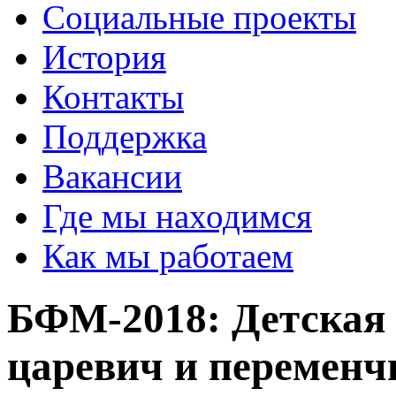
Социальные проекты
История
Контакты
Поддержка
Вакансии
Где мы находимся
Как мы работаем
БФМ-2018: Детская 
царевич и переменч