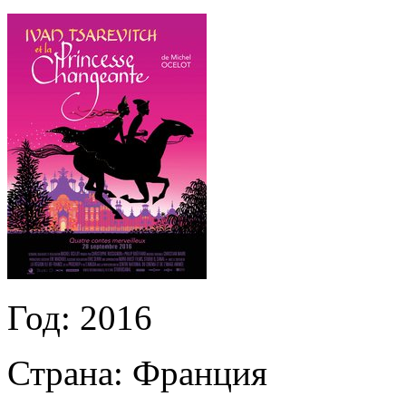
Год:
2016
Страна:
Франция