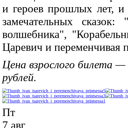
и героев прошлых лет, и 
замечательных сказок: 
волшебника", "Корабель
Царевич и переменчивая п
Цена взрослого билета — 
рублей.
Пт
7 авг