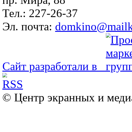
Тел.: 227-26-37
Эл. почта:
domkino@mailk
Сайт разработали в
© Центр экранных и меди