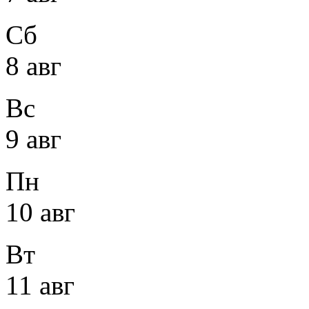
Сб
8 авг
Вс
9 авг
Пн
10 авг
Вт
11 авг