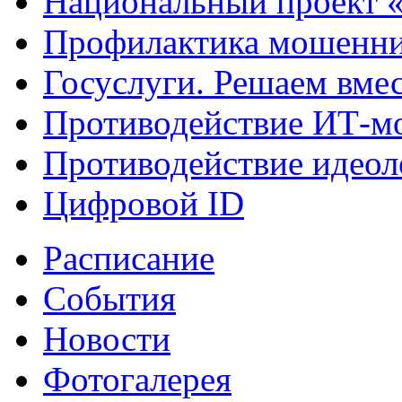
Национальный проект 
Профилактика мошенни
Госуслуги. Решаем вме
Противодействие ИТ-м
Противодействие идеол
Цифровой ID
Расписание
События
Новости
Фотогалерея