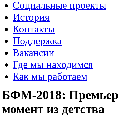
Социальные проекты
История
Контакты
Поддержка
Вакансии
Где мы находимся
Как мы работаем
БФМ-2018: Премьер
момент из детства