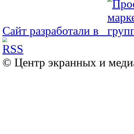
Сайт разработали в
© Центр экранных и меди