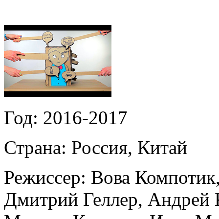
Год:
2016-2017
Страна:
Россия, Китай
Режиссер:
Вова Компотик
Дмитрий Геллер
,
Андрей 