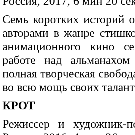
Россия, 2017, 6 мин 20 се
Семь коротких историй о
авторами в жанре стишко
анимационного кино с
работе над альманахом
полная творческая свобод
во всю мощь своих талант
КРОТ
Режиссер и художник-п