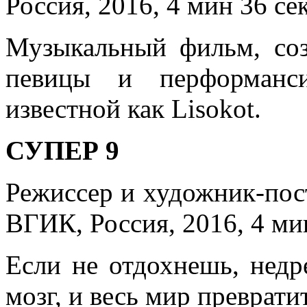
Россия, 2016, 4 мин 36 се
Музыкальный фильм, со
певицы и перформанси
известной как Lisokot.
СУПЕР 9
Режиссер и художник-по
ВГИК, Россия, 2016, 4 ми
Если не отдохнешь, нед
мозг, и весь мир превратит