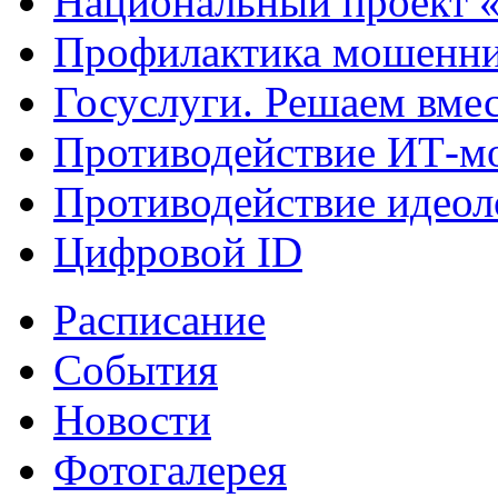
Национальный проект 
Профилактика мошенни
Госуслуги. Решаем вме
Противодействие ИТ-м
Противодействие идеол
Цифровой ID
Расписание
События
Новости
Фотогалерея