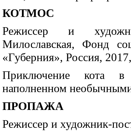
КОТМОС
Режиссер и художник
Милославская, Фонд со
«Губерния», Россия, 2017
Приключение кота в к
наполненном необычными
ПРОПАЖА
Режиссер и художник-пос