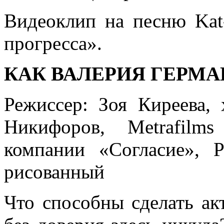
Видеоклип на песню Kat
прогресса».
КАК ВАЛЕРИЯ ГЕРМ
Режиссер: Зоя Киреева,
Никифоров, Metrafilm
компании «Согласие», 
рисованный
Что способны сделать ак