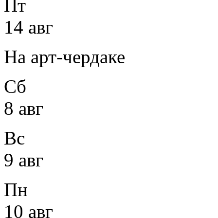
Пт
14 авг
На арт-чердаке
Сб
8 авг
Вс
9 авг
Пн
10 авг