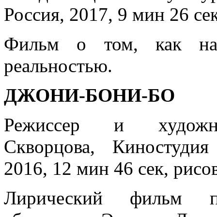
Россия, 2017, 9 мин 26 се
Фильм о том, как на
реальностью.
ДЖОНИ-БОНИ-БО
Режиссер и художник
Скворцова, Киностудия
2016, 12 мин 46 сек, рис
Лирический фильм п