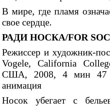
В мире, где пламя означа
свое сердце.
РАДИ НОСКА/FOR SOC
Режиссер и художник-пос
Vogele, California Colle
США, 2008, 4 мин 47 
анимация
Носок убегает с белье