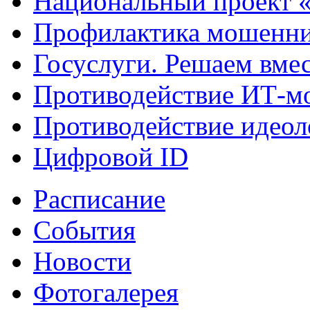
Национальный проект 
Профилактика мошенни
Госуслуги. Решаем вме
Противодействие ИТ-м
Противодействие идеол
Цифровой ID
Расписание
События
Новости
Фотогалерея