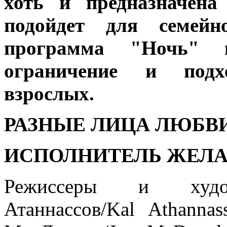
хоть и предназначена
подойдет для семейн
программа "Ночь" и
ограничение и подх
взрослых.
РАЗНЫЕ ЛИЦА ЛЮБВИ
ИСПОЛНИТЕЛЬ ЖЕЛА
Режиссеры и худож
Атаннассов/Kal Athann