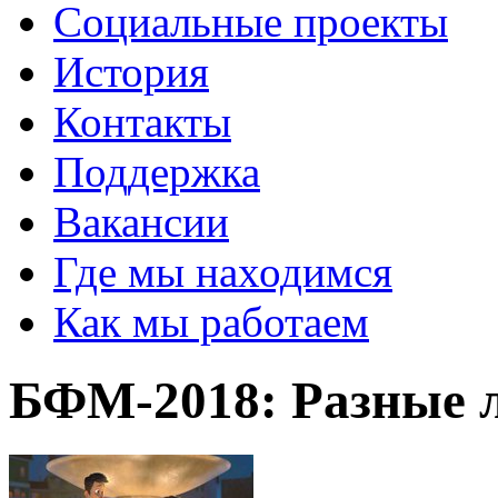
Социальные проекты
История
Контакты
Поддержка
Вакансии
Где мы находимся
Как мы работаем
БФМ-2018: Разные 