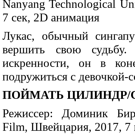
Nanyang Technological Uni
7 сек, 2D анимация
Лукас, обычный сингапу
вершить свою судьбу.
искренности, он в кон
подружиться с девочкой-
ПОЙМАТЬ ЦИЛИНДР/C
Режиссер: Доминик Бирр
Film, Швейцария, 2017, 7