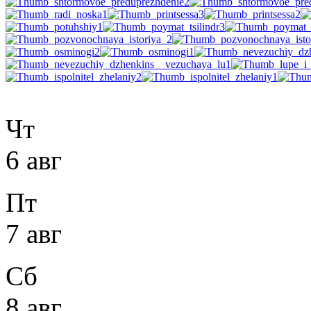
Чт
6 авг
Пт
7 авг
Сб
8 авг