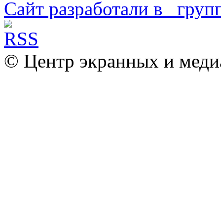
Сайт разработали в
© Центр экранных и меди