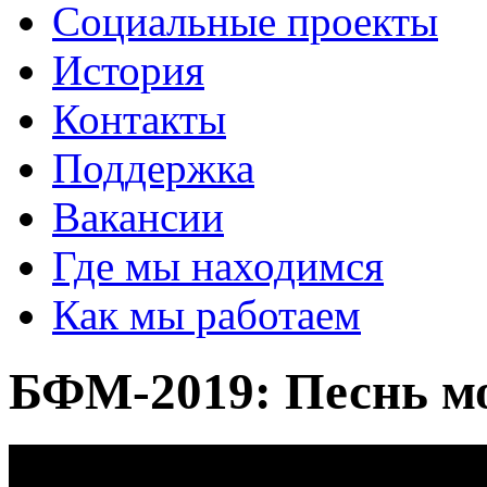
Социальные проекты
История
Контакты
Поддержка
Вакансии
Где мы находимся
Как мы работаем
БФМ-2019: Песнь м