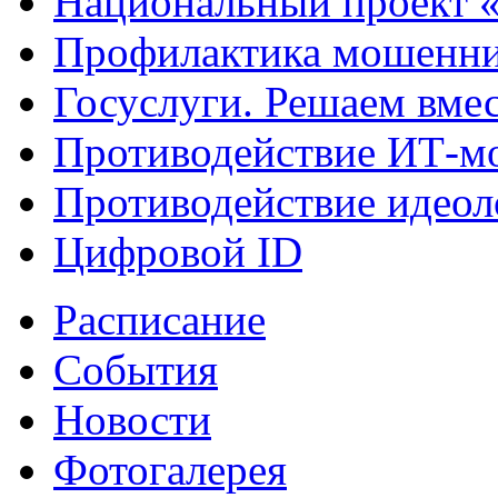
Национальный проект 
Профилактика мошенни
Госуслуги. Решаем вме
Противодействие ИТ-м
Противодействие идеол
Цифровой ID
Расписание
События
Новости
Фотогалерея