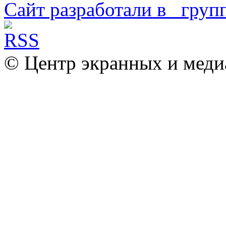
Сайт разработали в
© Центр экранных и меди