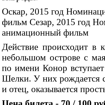
Оскар, 2015 год Номинац
фильм Сезар, 2015 год Н
анимационный фильм
Действие происходит в 
небольшом острове с ма
по имени Конор вступает
Шелки. У них рождается с
и отец, оказывается прос
Цена билета - 70 / 100 ру