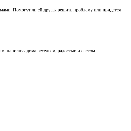
мами. Помогут ли ей друзья решить проблему или придется
м, наполняя дома весельем, радостью и светом.