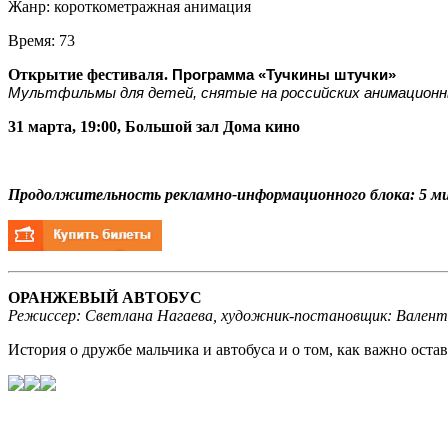
Жанр:
короткометражная анимация
Время:
73
Открытие фестиваля.
Программа «Тучкины штучки»
Мультфильмы для детей, снятые на российских анимационн
31 марта, 19:00, Большой зал Дома кино
Продолжительность рекламно-информационного блока: 5 м
ОРАНЖЕВЫЙ АВТОБУС
Режиссер: Светлана Нагаева, художник-постановщик: Валентин
История о дружбе мальчика и автобуса и о том, как важно остав