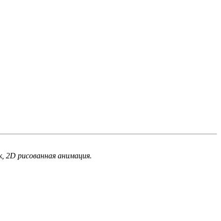
, 2D рисованная анимация.