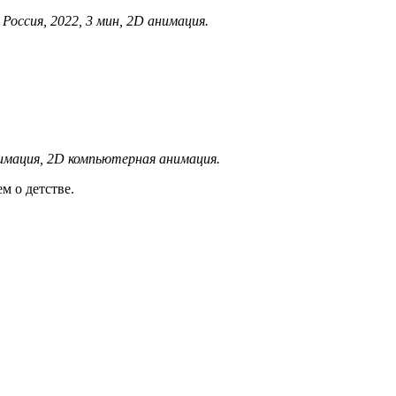
ссия, 2022, 3 мин, 2D анимация.
имация, 2D компьютерная анимация.
м о детстве.