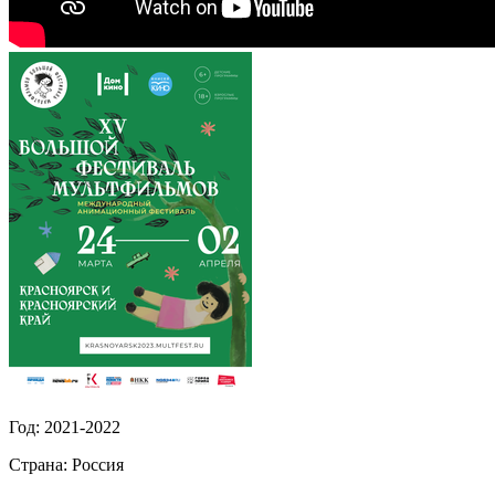
Год:
2021-2022
Страна:
Россия