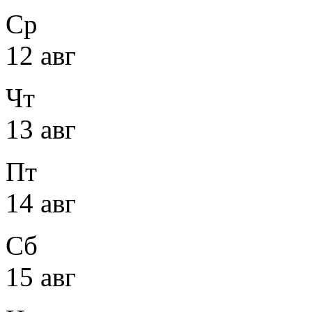
Ср
12 авг
Чт
13 авг
Пт
14 авг
Сб
15 авг