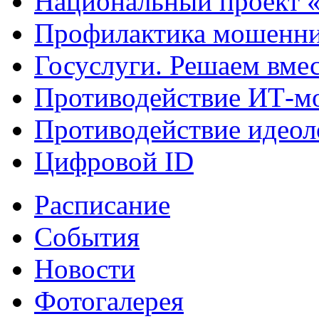
Национальный проект 
Профилактика мошенни
Госуслуги. Решаем вме
Противодействие ИТ-м
Противодействие идеол
Цифровой ID
Расписание
События
Новости
Фотогалерея