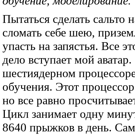
обучение, моделирование.
Пытаться сделать сальто 
сломать себе шею, призем
упасть на запястья. Все э
дело вступает мой аватар.
шестиядерном процессор
обучения. Этот процессор
но все равно просчитывае
Цикл занимает одну минут
8640 прыжков в день. Сам