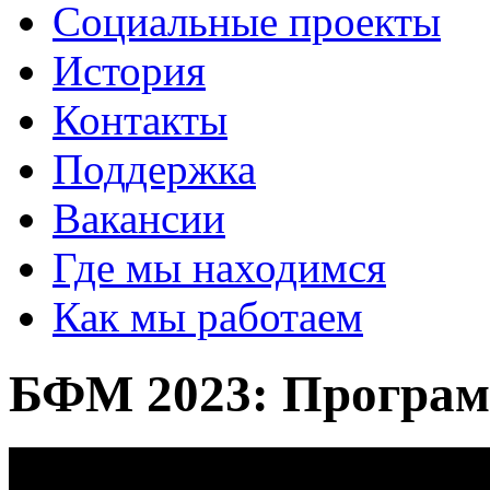
Социальные проекты
История
Контакты
Поддержка
Вакансии
Где мы находимся
Как мы работаем
БФМ 2023: Програм