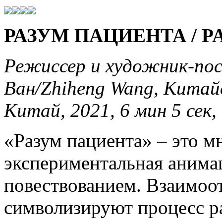
РАЗУМ ПАЦИЕНТА / P
Режиссер и художник-по
Ван/Zhiheng Wang, Китай
Китай, 2021, 6 мин 5 сек
«Разум пациента» – это м
экспериментальная анима
повествованием. Взаимоо
символизируют процесс ра