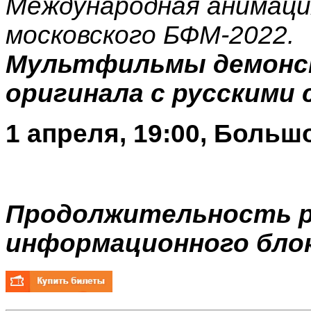
Международная анимация
московского БФМ-2022.
Мультфильмы демонс
оригинала с русскими
1 апреля, 19:00, Больш
Продолжительность р
информационного блок