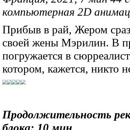
компьютерная 2D анимац
Прибыв в рай, Жером сраз
своей жены Мэрилин. В п
погружается в сюрреалист
котором, кажется, никто 
Продолжительность ре
блока: 10 мин