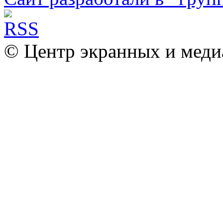
© Центр экранных и меди