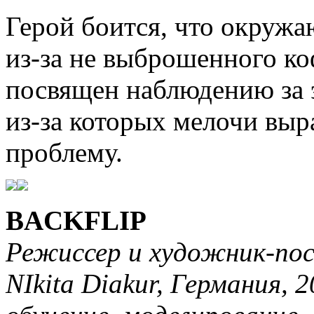
Герой боится, что окружа
из-за не выброшенного к
посвящен наблюдению за 
из-за которых мелочи вы
проблему.
BACKFLIP
Режиссер и художник-пос
NIkita Diakur, Германия, 