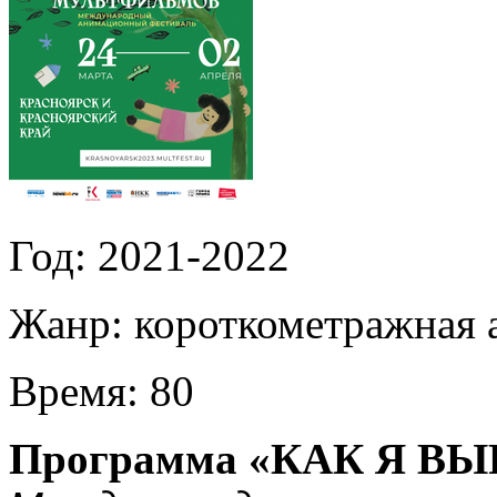
Год:
2021-2022
Жанр:
короткометражная 
Время:
80
Программа «КАК Я В