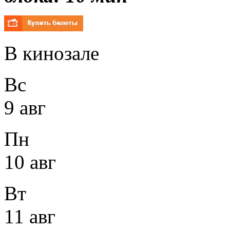
В кинозале
Вс
9 авг
Пн
10 авг
Вт
11 авг