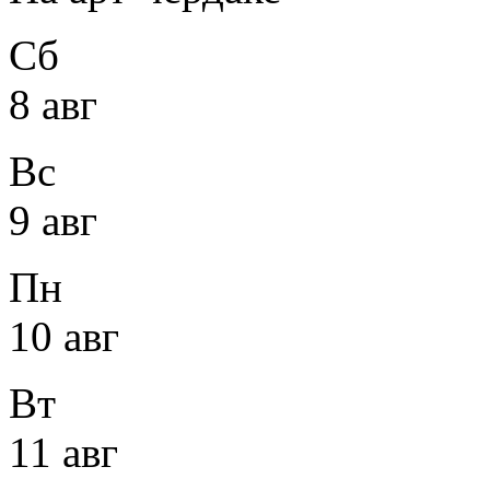
Сб
8 авг
Вс
9 авг
Пн
10 авг
Вт
11 авг