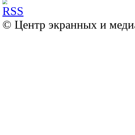
© Центр экранных и меди