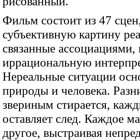
рисованный.
Фильм состоит из 47 сцен
субъективную картину ре
связанные ассоциациями, 
иррациональную интерпре
Нереальные ситуации осн
природы и человека. Разн
звериным стирается, кажд
оставляет след. Каждое м
другое, выстраивая непр