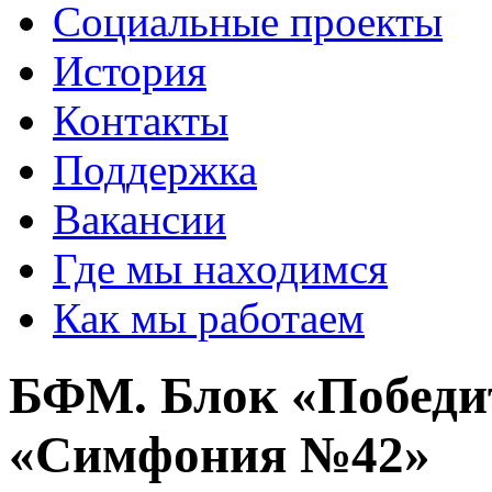
Социальные проекты
История
Контакты
Поддержка
Вакансии
Где мы находимся
Как мы работаем
БФМ. Блок «Победи
«Симфония №42»