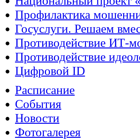
Национальный проект 
Профилактика мошенни
Госуслуги. Решаем вме
Противодействие ИТ-м
Противодействие идеол
Цифровой ID
Расписание
События
Новости
Фотогалерея