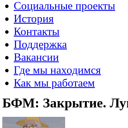
Социальные проекты
История
Контакты
Поддержка
Вакансии
Где мы находимся
Как мы работаем
БФМ: Закрытие. Лу