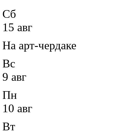
Сб
15 авг
На арт-чердаке
Вс
9 авг
Пн
10 авг
Вт