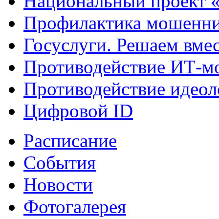
Национальный проект 
Профилактика мошенни
Госуслуги. Решаем вме
Противодействие ИТ-м
Противодействие идеол
Цифровой ID
Расписание
События
Новости
Фотогалерея