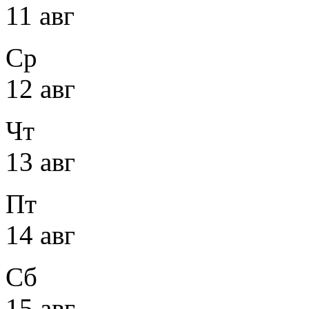
11 авг
Ср
12 авг
Чт
13 авг
Пт
14 авг
Сб
15 авг