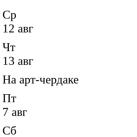
Ср
12 авг
Чт
13 авг
На арт-чердаке
Пт
7 авг
Сб