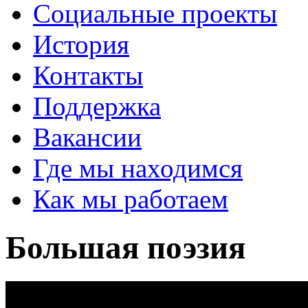
Социальные проекты
История
Контакты
Поддержка
Вакансии
Где мы находимся
Как мы работаем
Большая поэзия