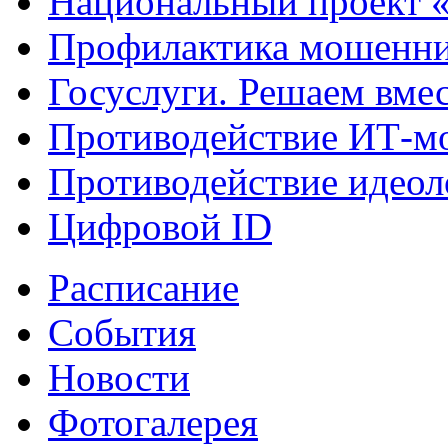
Национальный проект 
Профилактика мошенни
Госуслуги. Решаем вме
Противодействие ИТ-м
Противодействие идеол
Цифровой ID
Расписание
События
Новости
Фотогалерея