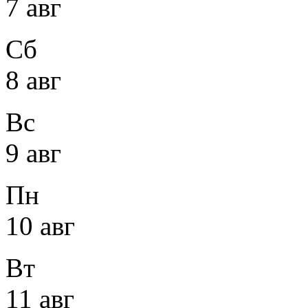
7 авг
Сб
8 авг
Вс
9 авг
Пн
10 авг
Вт
11 авг