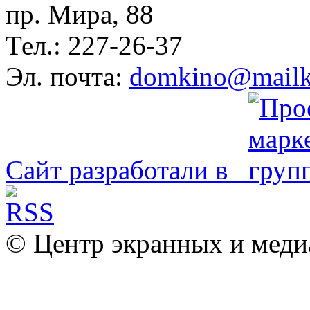
пр. Мира, 88
Тел.: 227-26-37
Эл. почта:
domkino@mailk
Сайт разработали в
© Центр экранных и меди