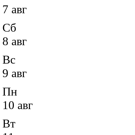
7 авг
Сб
8 авг
Вс
9 авг
Пн
10 авг
Вт