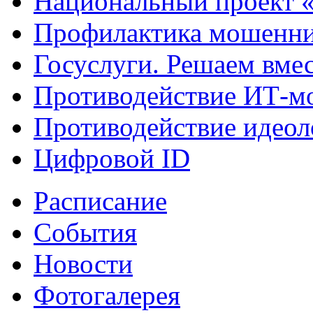
Национальный проект 
Профилактика мошенни
Госуслуги. Решаем вме
Противодействие ИТ-м
Противодействие идеол
Цифровой ID
Расписание
События
Новости
Фотогалерея