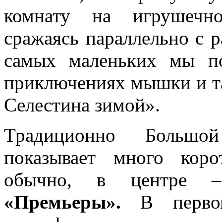
комнату на игрушечно
сражаясь параллельно с р
самых маленьких мы п
приключениях мышки и та
Селестина зимой».
Традиционно Большои
показывает много кор
обычно, в центре
«Премьеры».
В первом