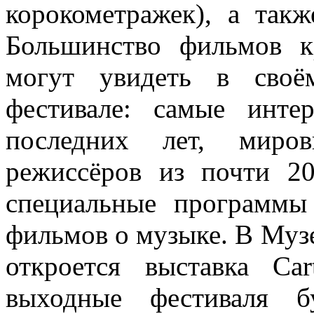
корокометражек), а так
Большинство фильмов к
могут увидеть в своё
фестивале: самые инте
последних лет, миров
режиссёров из почти 2
специальные программы
фильмов о музыке. В Му
откроется выставка Ca
выходные фестиваля б