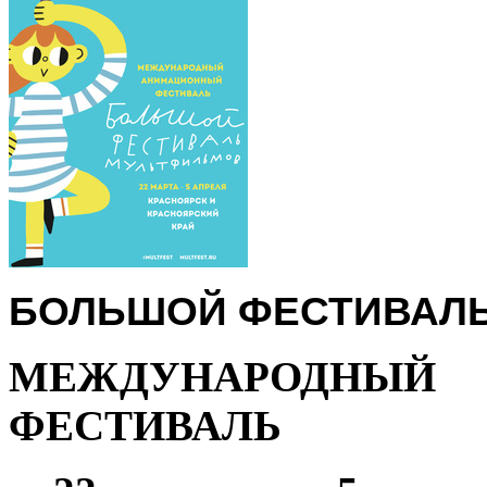
БОЛЬШОЙ ФЕСТИВАЛ
МЕЖДУНАРОДН
ФЕСТИВАЛЬ