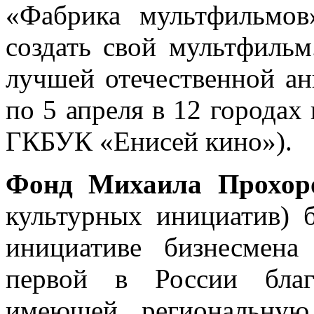
«Фабрика мультфильмов
создать свой мультфиль
лучшей отечественной ан
по 5 апреля в 12 городах 
ГКБУК «Енисей кино»).
Фонд Михаила Прохо
культурных инициатив) 
инициативе бизнесмен
первой в России благо
имеющей региональную