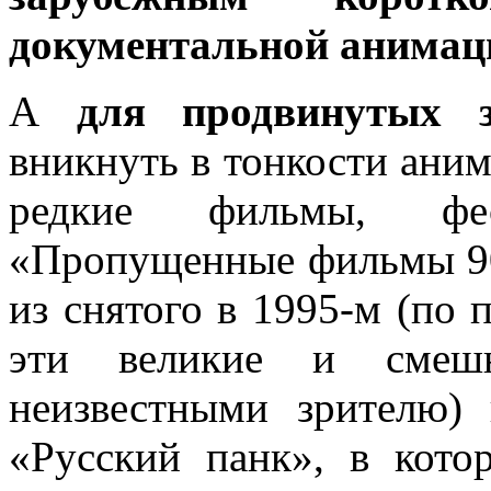
документальной анимац
А
для продвинутых зр
вникнуть в тонкости аним
редкие фильмы, фе
«Пропущенные фильмы 90
из снятого в 1995-м (по 
эти великие и смешн
неизвестными зрителю)
«Русский панк», в кото