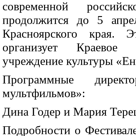
современной россий
продолжится до 5 апре
Красноярского края.
организует Краевое г
учреждение культуры «Ен
Программные директ
мультфильмов»:
Дина Годер и Мария Тере
Подробности о Фестивале 