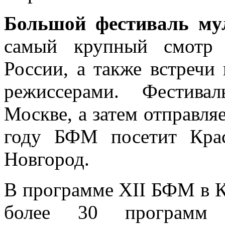
Большой фестиваль му
самый крупный смотр 
России, а также встречи
режиссерами. Фестива
Москве, а затем отправля
году БФМ посетит Кра
Новгород.
В программе XII БФМ в К
более 30 программ