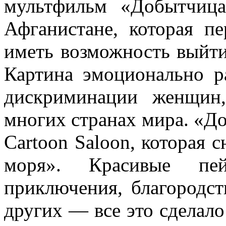
мультфильм «Добытчица
Афганистане, которая пе
иметь возможность выйти 
Картина эмоционально р
дискриминации женщин
многих странах мира. «До
Cartoon Saloon, которая 
моря». Красивые пей
приключения, благородст
других — все это сделал