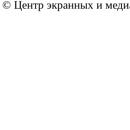
© Центр экранных и меди