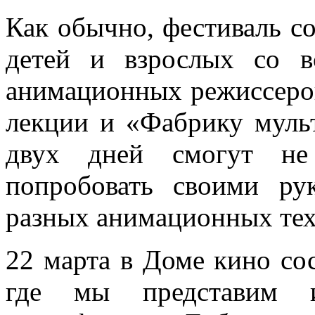
Как обычно, фестиваль с
детей и взрослых со в
анимационных режиссеров
лекции и «Фабрику мульт
двух дней смогут не
попробовать своими ру
разных анимационных тех
22 марта в Доме кино со
где мы представим ир