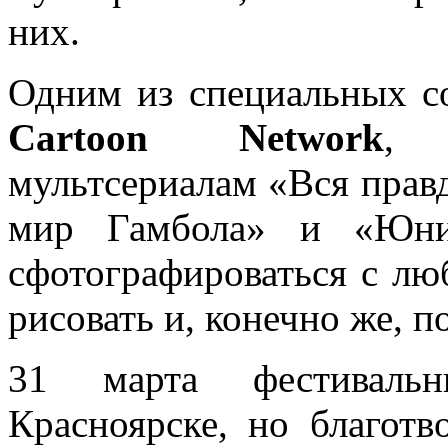
них.
Одним из специальных 
Cartoon Network
, 
мультсериалам «Вся прав
мир Гамбола» и «Юник
сфотографироваться с лю
рисовать и, конечно же, 
31 марта фестиваль
Красноярске, но благотв