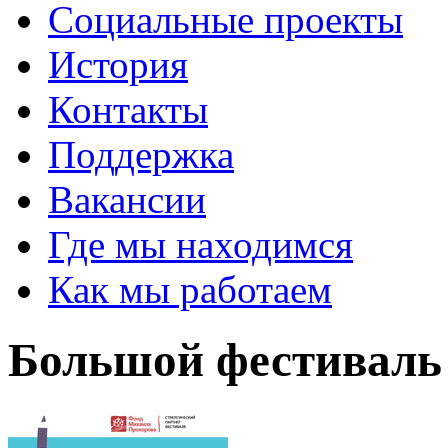
Социальные проекты
История
Контакты
Поддержка
Вакансии
Где мы находимся
Как мы работаем
Большой фестиваль 