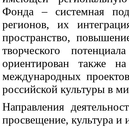
Фонда – системная под
регионов, их интеграц
пространство, повышени
творческого потенциа
ориентирован также н
международных проектов
российской культуры в ми
Направления деятельност
просвещение, культура и 