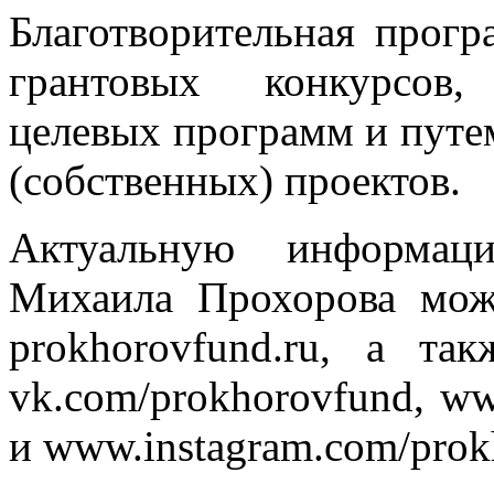
Благотворительная прогр
грантовых конкурсов,
целевых программ и путе
(собственных) проектов.
Актуальную информац
Михаила Прохорова мож
prokhorovfund.ru, а та
vk.com/prokhorovfund, ww
и www.instagram.com/prok