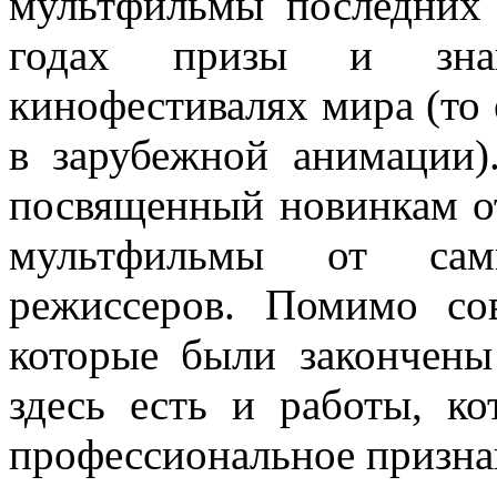
мультфильмы последних 
годах призы и зна
кинофестивалях мира (то 
в зарубежной анимации
посвященный новинкам о
мультфильмы от сам
режиссеров. Помимо со
которые были закончены
здесь есть и работы, к
профессиональное призна