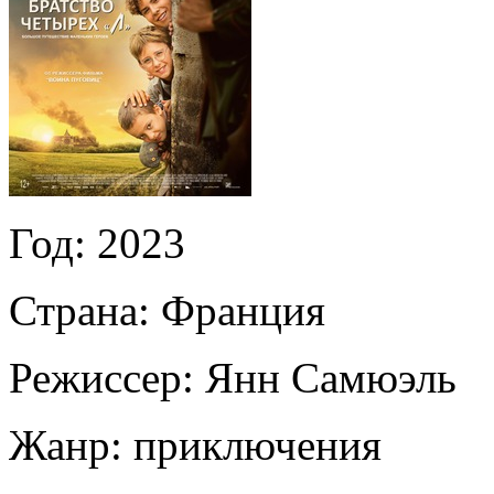
Год:
2023
Страна:
Франция
Режиссер:
Янн Самюэль
Жанр:
приключения