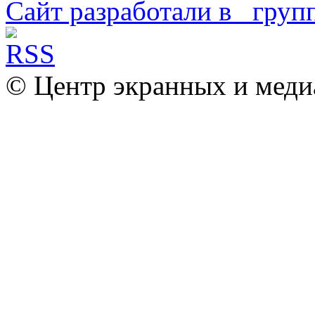
Сайт разработали в
© Центр экранных и меди