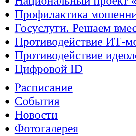
Национальный проект 
Профилактика мошенни
Госуслуги. Решаем вме
Противодействие ИТ-м
Противодействие идеол
Цифровой ID
Расписание
События
Новости
Фотогалерея