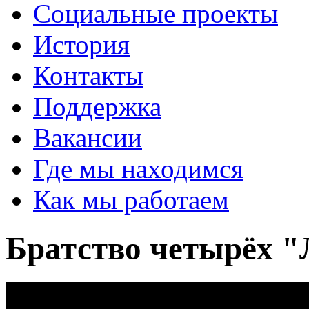
Социальные проекты
История
Контакты
Поддержка
Вакансии
Где мы находимся
Как мы работаем
Братство четырёх "