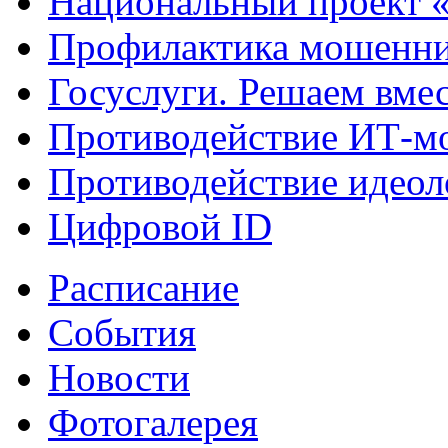
Национальный проект 
Профилактика мошенни
Госуслуги. Решаем вме
Противодействие ИТ-м
Противодействие идеол
Цифровой ID
Расписание
События
Новости
Фотогалерея