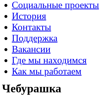
Социальные проекты
История
Контакты
Поддержка
Вакансии
Где мы находимся
Как мы работаем
Чебурашка