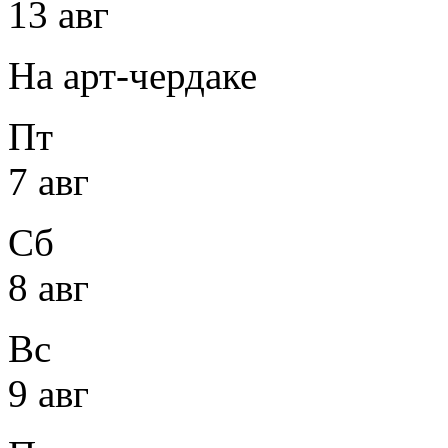
13 авг
На арт-чердаке
Пт
7 авг
Сб
8 авг
Вс
9 авг