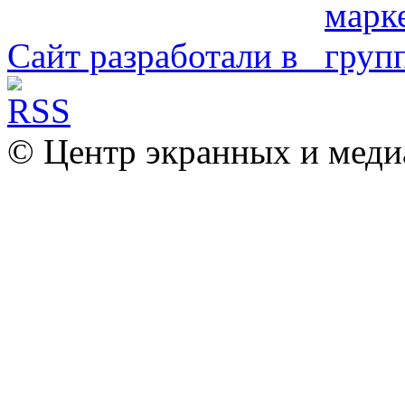
Сайт разработали в
© Центр экранных и меди