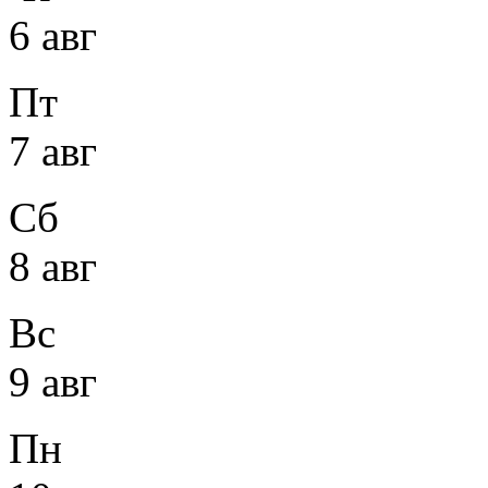
6 авг
Пт
7 авг
Сб
8 авг
Вс
9 авг
Пн