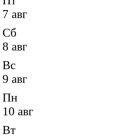
Пт
7 авг
Сб
8 авг
Вс
9 авг
Пн
10 авг
Вт