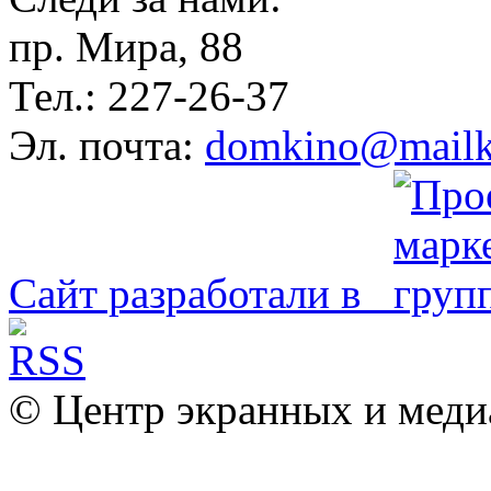
пр. Мира, 88
Тел.: 227-26-37
Эл. почта:
domkino@mailk
Сайт разработали в
© Центр экранных и меди