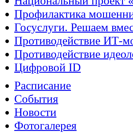
Национальный проект 
Профилактика мошенни
Госуслуги. Решаем вме
Противодействие ИТ-м
Противодействие идеол
Цифровой ID
Расписание
События
Новости
Фотогалерея