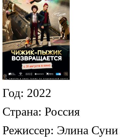
Год:
2022
Страна:
Россия
Режиссер:
Элина Суни