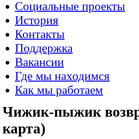
Социальные проекты
История
Контакты
Поддержка
Вакансии
Где мы находимся
Как мы работаем
Чижик-пыжик возв
карта)