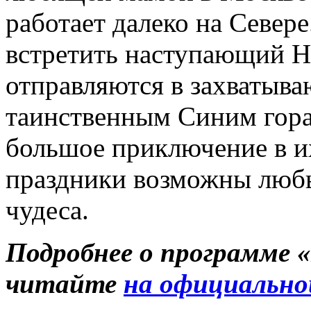
работает далеко на Севере
встретить наступающий Н
отправляются в захватыв
таинственным Синим гора
большое приключение в их
праздники возможны любы
чудеса.
Подробнее о программе 
читайте
на официально