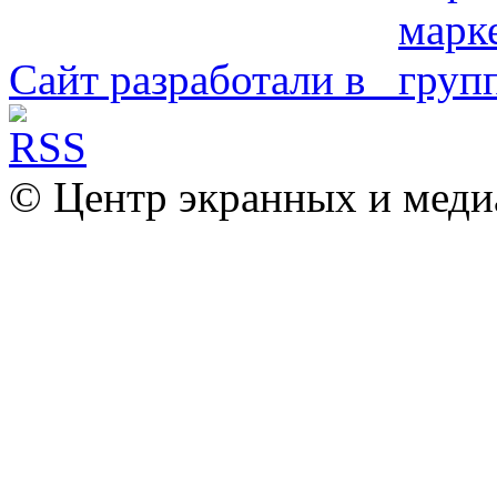
Сайт разработали в
© Центр экранных и меди