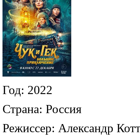
Год:
2022
Страна:
Россия
Режиссер:
Александр Кот