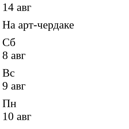
14 авг
На арт-чердаке
Сб
8 авг
Вс
9 авг
Пн
10 авг