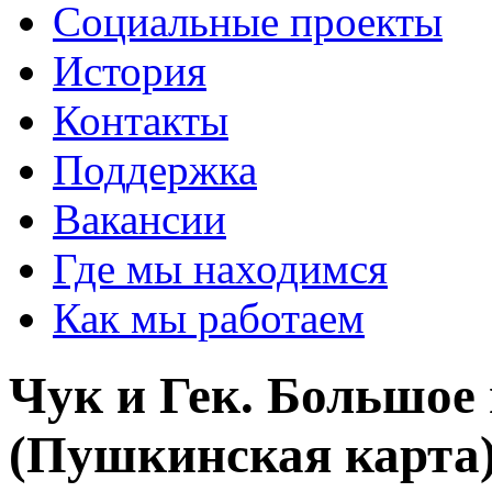
Социальные проекты
История
Контакты
Поддержка
Вакансии
Где мы находимся
Как мы работаем
Чук и Гек. Большое
(Пушкинская карта