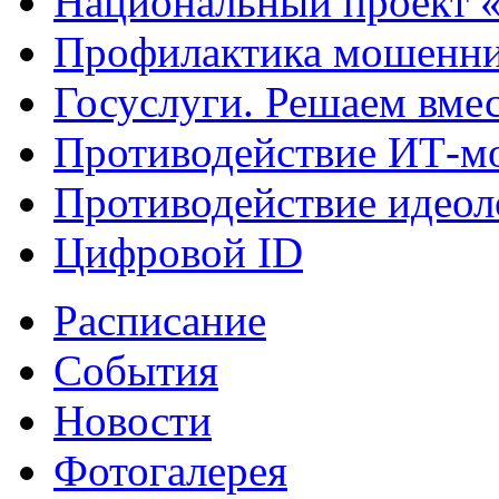
Национальный проект 
Профилактика мошенни
Госуслуги. Решаем вме
Противодействие ИТ-м
Противодействие идеол
Цифровой ID
Расписание
События
Новости
Фотогалерея