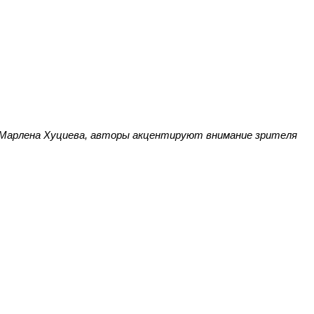
 Марлена Хуциева, авторы акцентируют внимание зрителя