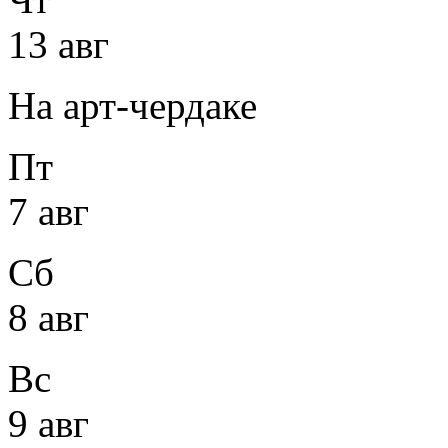
13 авг
На арт-чердаке
Пт
7 авг
Сб
8 авг
Вс
9 авг