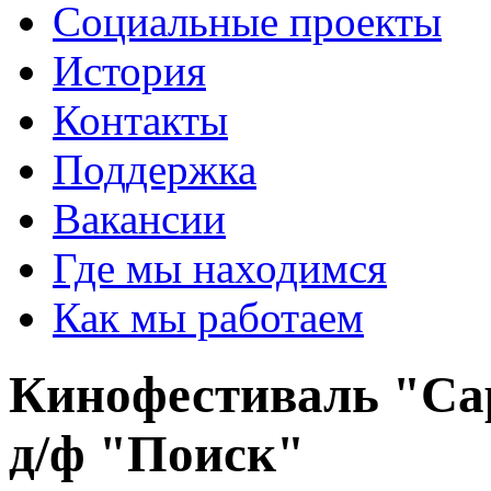
Социальные проекты
История
Контакты
Поддержка
Вакансии
Где мы находимся
Как мы работаем
Кинофестиваль "Сар
д/ф "Поиск"