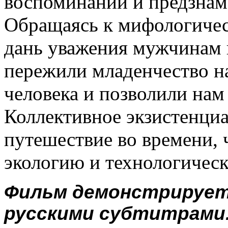
воспоминаний и предзнам
Обращаясь к мифологичес
дань уважения мужчинам 
пережили младенчество на
человека и позволили нам 
Коллективное экзистенциа
путешествие во времени, 
экологию и технологичес
Фильм демонстрируетс
русскими субтитрами