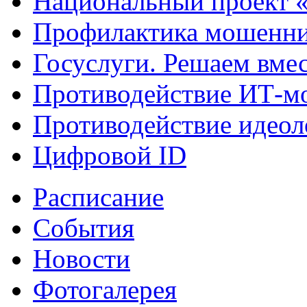
Национальный проект 
Профилактика мошенни
Госуслуги. Решаем вме
Противодействие ИТ-м
Противодействие идеол
Цифровой ID
Расписание
События
Новости
Фотогалерея