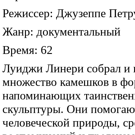
Режиссер:
Джузеппе Петр
Жанр:
документальный
Время:
62
Луиджи Линери собрал и 
множество камешков в фо
напоминающих таинствен
скульптуры. Они помогаю
человеческой природы, с