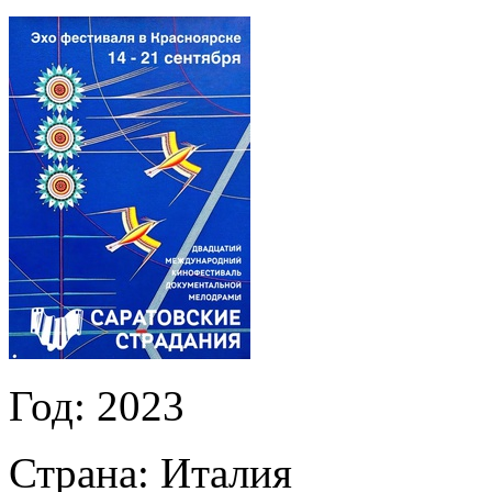
Год:
2023
Страна:
Италия