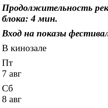
Продолжительность ре
блока: 4 мин.
Вход на показы фестивал
В кинозале
Пт
7 авг
Сб
8 авг