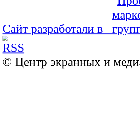
Сайт разработали в
© Центр экранных и меди