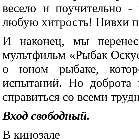
весело и поучительно -
любую хитрость! Нивхи п
И наконец, мы перенес
мультфильм «Рыбак Оскус
о юном рыбаке, котор
испытаний. Но доброта 
справиться со всеми труд
Вход свободный.
В кинозале