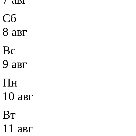
Сб
8 авг
Вс
9 авг
Пн
10 авг
Вт
11 авг