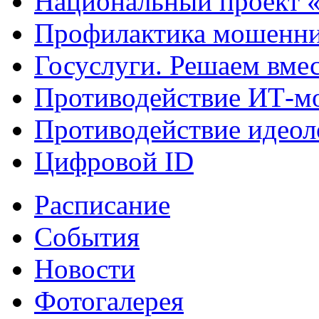
Национальный проект 
Профилактика мошенни
Госуслуги. Решаем вме
Противодействие ИТ-м
Противодействие идеол
Цифровой ID
Расписание
События
Новости
Фотогалерея