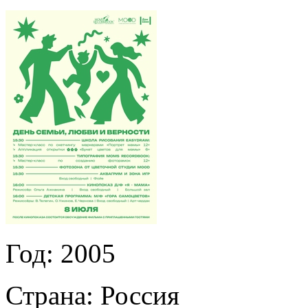
Год:
2005
Страна:
Россия