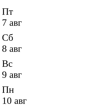
Пт
7 авг
Сб
8 авг
Вс
9 авг
Пн
10 авг