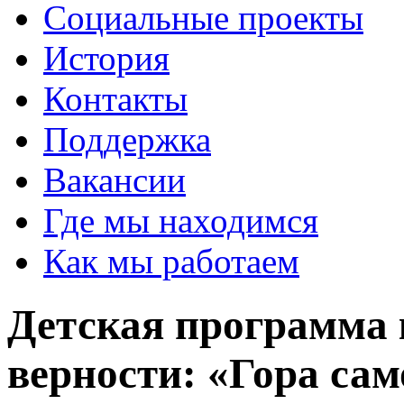
Социальные проекты
История
Контакты
Поддержка
Вакансии
Где мы находимся
Как мы работаем
Детская программа 
верности: «Гора са