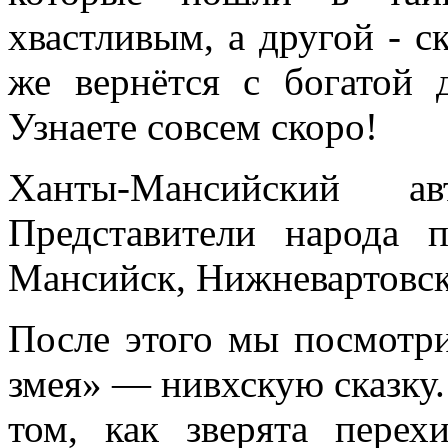
хвастливым, а другой - 
же вернётся с богатой 
Узнаете совсем скоро!
Ханты-Мансийский а
Представители народа 
Мансийск, Нижневартовск
После этого мы посмотр
змея» — нивхскую сказку
том, как зверята перех